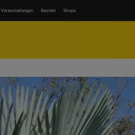
Veranstaltungen
Basteln
Shops