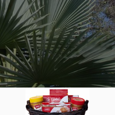
n: Wie Sie Ihre eigene Oase