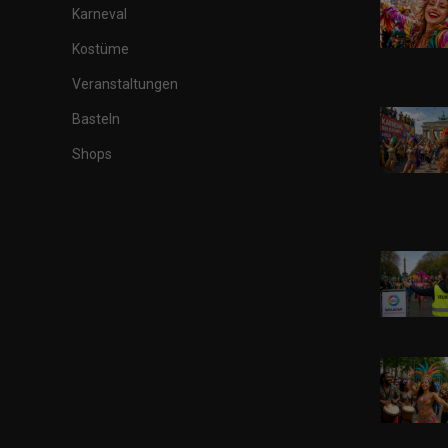
Karneval
Kostüme
Veranstaltungen
Basteln
Shops