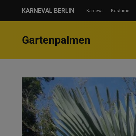
KARNEVAL BERLIN
Karneval
Kostüme
Gartenpalmen