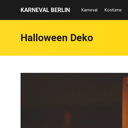
KARNEVAL BERLIN
Karneval
Kostüme
Halloween Deko