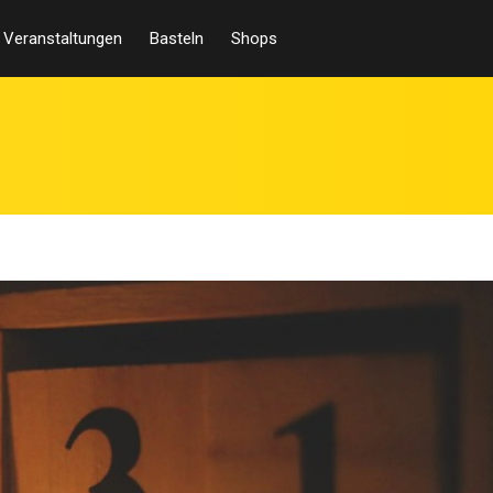
Veranstaltungen
Basteln
Shops