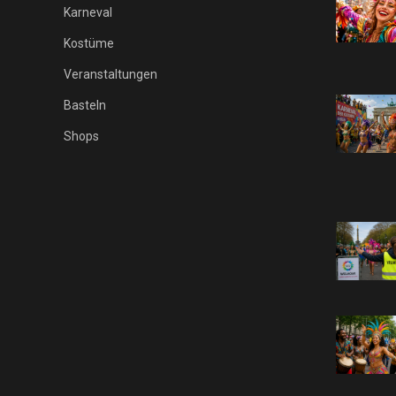
Karneval
Kostüme
Veranstaltungen
Basteln
Shops