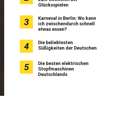
Glücksspielen
Karneval in Berlin: Wo kann
3
ich zwischendurch schnell
etwas essen?
Die beliebtesten
4
Süßigkeiten der Deutschen
Die besten elektrischen
5
Stopfmaschinen
Deutschlands