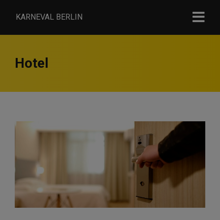
KARNEVAL BERLIN
Hotel