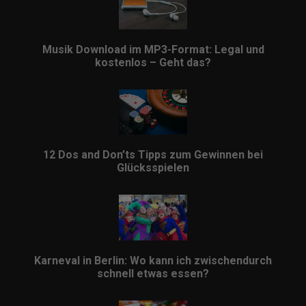
Musik Download im MP3-Format: Legal und
kostenlos – Geht das?
12 Dos and Don’ts Tipps zum Gewinnen bei
Glücksspielen
Karneval in Berlin: Wo kann ich zwischendurch
schnell etwas essen?