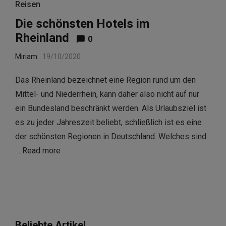
Reisen
Die schönsten Hotels im
Rheinland
0
Miriam
19/10/2020
Das Rheinland bezeichnet eine Region rund um den
Mittel- und Niederrhein, kann daher also nicht auf nur
ein Bundesland beschränkt werden. Als Urlaubsziel ist
es zu jeder Jahreszeit beliebt, schließlich ist es eine
der schönsten Regionen in Deutschland. Welches sind
…
Read more
Beliebte Artikel