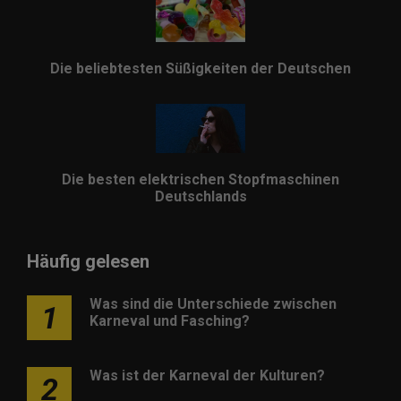
Die beliebtesten Süßigkeiten der Deutschen
Die besten elektrischen Stopfmaschinen
Deutschlands
Häufig gelesen
Was sind die Unterschiede zwischen
1
Karneval und Fasching?
Was ist der Karneval der Kulturen?
2