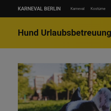
KARNEVAL BERLIN
Karneval
Kostüme
Hund Urlaubsbetreuung