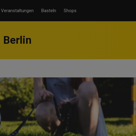
Veranstaltungen
Basteln
Shops
 Berlin