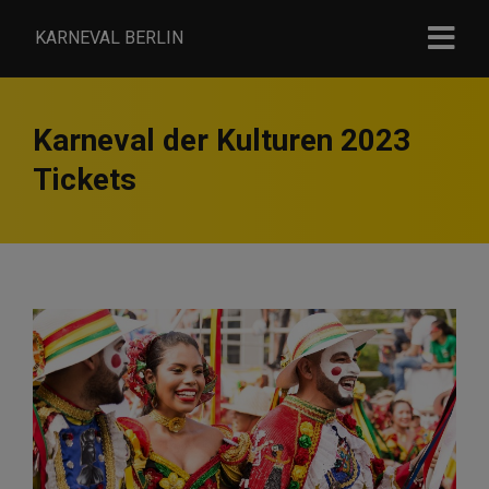
KARNEVAL BERLIN
Karneval der Kulturen 2023
Tickets