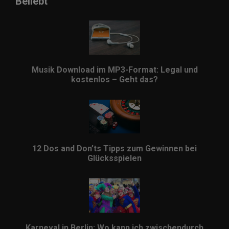
Beliebt
Musik Download im MP3-Format: Legal und
kostenlos – Geht das?
12 Dos and Don’ts Tipps zum Gewinnen bei
Glücksspielen
Karneval in Berlin: Wo kann ich zwischendurch