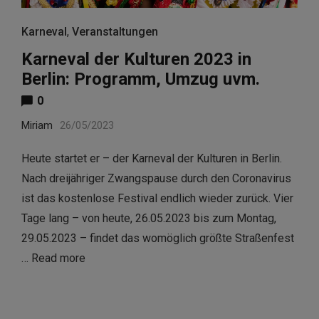
Karneval
,
Veranstaltungen
Karneval der Kulturen 2023 in
Berlin: Programm, Umzug uvm.
0
Miriam
26/05/2023
Heute startet er – der Karneval der Kulturen in Berlin.
Nach dreijähriger Zwangspause durch den Coronavirus
ist das kostenlose Festival endlich wieder zurück. Vier
Tage lang – von heute, 26.05.2023 bis zum Montag,
29.05.2023 – findet das womöglich größte Straßenfest
…
Read more