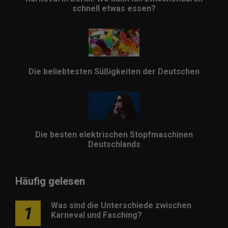
schnell etwas essen?
Die beliebtesten Süßigkeiten der Deutschen
Die besten elektrischen Stopfmaschinen
Deutschlands
Häufig gelesen
Was sind die Unterschiede zwischen
1
Karneval und Fasching?