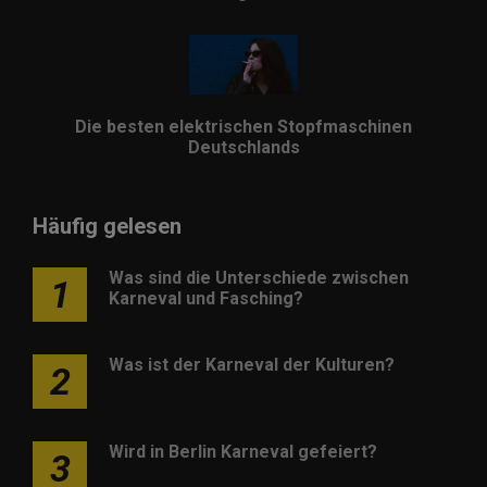
Die besten elektrischen Stopfmaschinen
Deutschlands
Häufig gelesen
Was sind die Unterschiede zwischen
1
Karneval und Fasching?
Was ist der Karneval der Kulturen?
2
Wird in Berlin Karneval gefeiert?
3