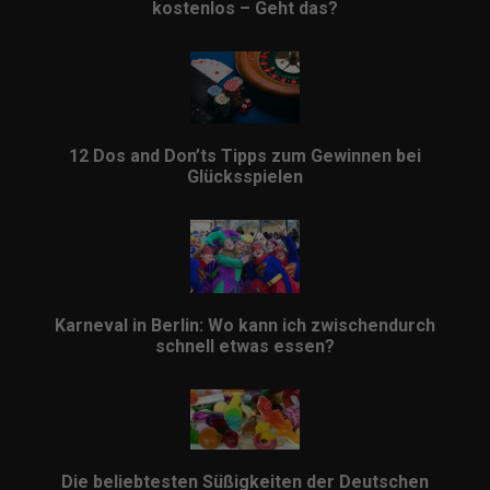
kostenlos – Geht das?
12 Dos and Don’ts Tipps zum Gewinnen bei
Glücksspielen
Karneval in Berlin: Wo kann ich zwischendurch
schnell etwas essen?
Die beliebtesten Süßigkeiten der Deutschen