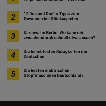
12 Dos and Don’ts Tipps zum
2
Gewinnen bei Glücksspielen
Karneval in Berlin: Wo kann ich
3
zwischendurch schnell etwas essen?
Die beliebtesten Süßigkeiten der
4
Deutschen
Die besten elektrischen
5
Stopfmaschinen Deutschlands