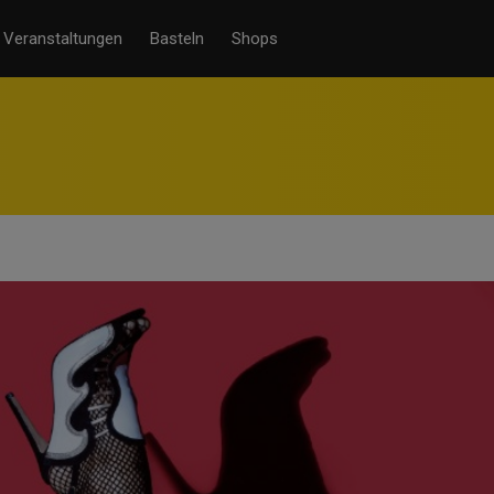
Veranstaltungen
Basteln
Shops