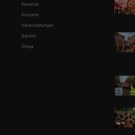
Karneval
Kostüme
Veranstaltungen
Basteln
Shops