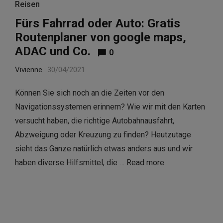
Reisen
Fürs Fahrrad oder Auto: Gratis
Routenplaner von google maps,
ADAC und Co.
0
Vivienne
30/04/2021
Können Sie sich noch an die Zeiten vor den
Navigationssystemen erinnern? Wie wir mit den Karten
versucht haben, die richtige Autobahnausfahrt,
Abzweigung oder Kreuzung zu finden? Heutzutage
sieht das Ganze natürlich etwas anders aus und wir
haben diverse Hilfsmittel, die …
Read more