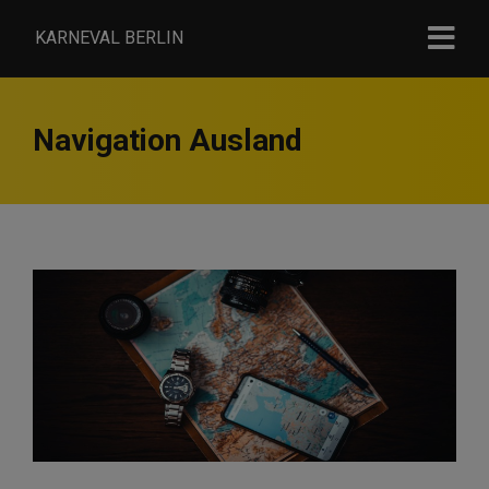
KARNEVAL BERLIN
Navigation Ausland