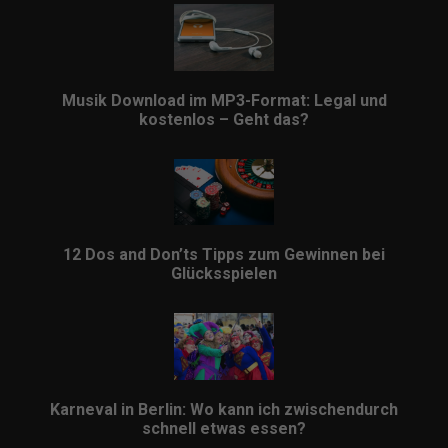
Musik Download im MP3-Format: Legal und
kostenlos – Geht das?
12 Dos and Don’ts Tipps zum Gewinnen bei
Glücksspielen
Karneval in Berlin: Wo kann ich zwischendurch
schnell etwas essen?