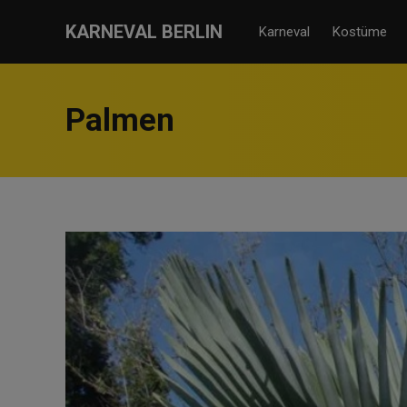
KARNEVAL BERLIN
Karneval
Kostüme
Palmen