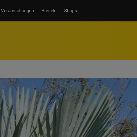
Veranstaltungen
Basteln
Shops