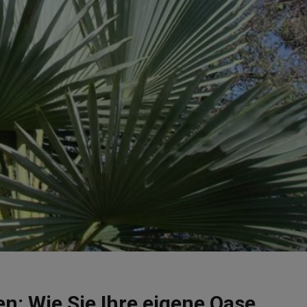
n: Wie Sie Ihre eigene Oase