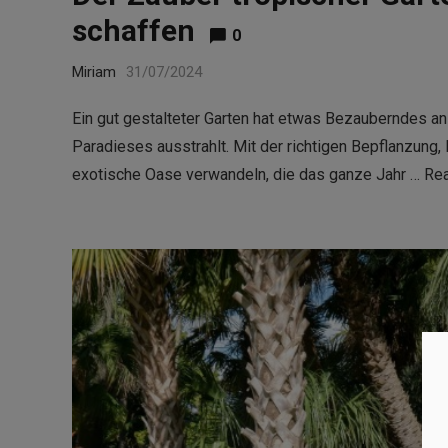
schaffen
0
Miriam
31/07/2024
Ein gut gestalteter Garten hat etwas Bezauberndes an
Paradieses ausstrahlt. Mit der richtigen Bepflanzung,
exotische Oase verwandeln, die das ganze Jahr …
Re