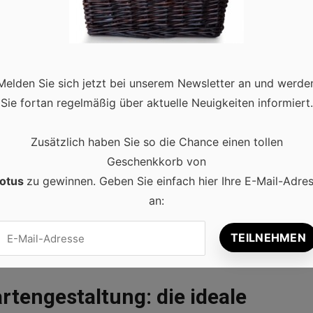
Melden Sie sich jetzt bei unserem Newsletter an und werde
Sie fortan regelmäßig über aktuelle Neuigkeiten informiert.
Zusätzlich haben Sie so die Chance einen tollen
Geschenkkorb von
otus
zu gewinnen. Geben Sie einfach hier Ihre E-Mail-Adre
an:
tengestaltung: die ideale