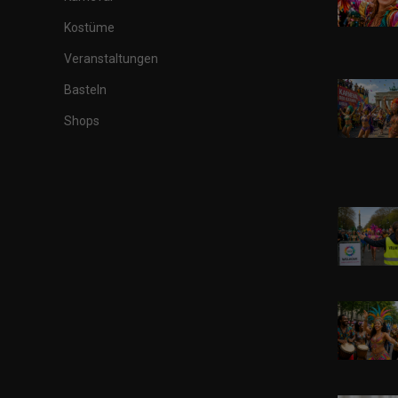
Kostüme
Veranstaltungen
Basteln
Shops