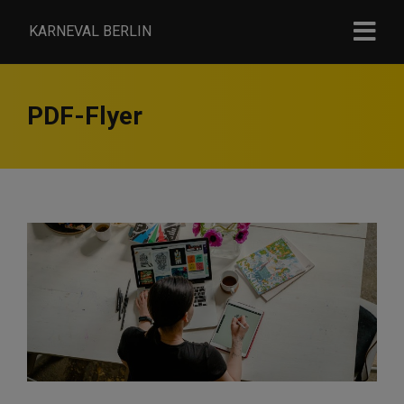
KARNEVAL BERLIN
PDF-Flyer