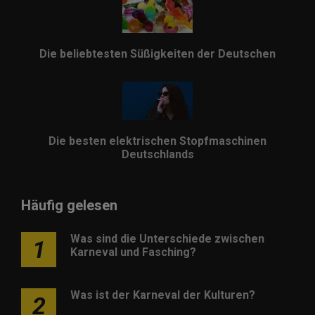
Die beliebtesten Süßigkeiten der Deutschen
Die besten elektrischen Stopfmaschinen
Deutschlands
Häufig gelesen
Was sind die Unterschiede zwischen
1
Karneval und Fasching?
Was ist der Karneval der Kulturen?
2