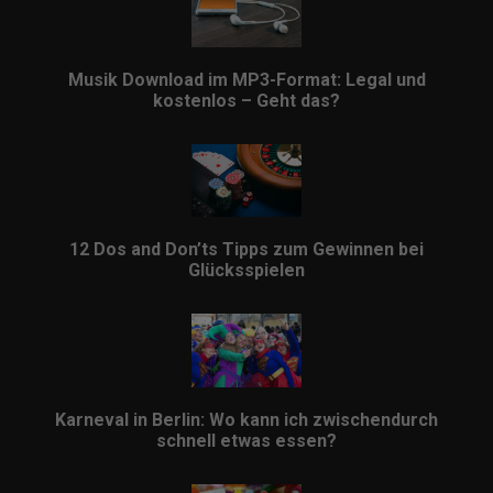
Musik Download im MP3-Format: Legal und
kostenlos – Geht das?
12 Dos and Don’ts Tipps zum Gewinnen bei
Glücksspielen
Karneval in Berlin: Wo kann ich zwischendurch
schnell etwas essen?