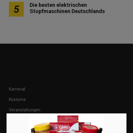
Die besten elektrischen
5
Stopfmaschinen Deutschlands
Karneval
Kostüme
Veranstaltungen
×
Basteln
Shops