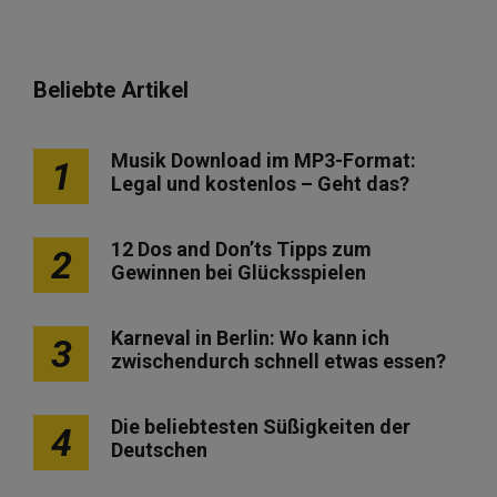
Beliebte Artikel
Musik Download im MP3-Format:
1
Legal und kostenlos – Geht das?
12 Dos and Don’ts Tipps zum
2
Gewinnen bei Glücksspielen
Karneval in Berlin: Wo kann ich
3
zwischendurch schnell etwas essen?
Die beliebtesten Süßigkeiten der
4
Deutschen