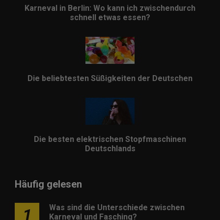
Karneval in Berlin: Wo kann ich zwischendurch
schnell etwas essen?
Die beliebtesten Süßigkeiten der Deutschen
Die besten elektrischen Stopfmaschinen
Deutschlands
Häufig gelesen
Was sind die Unterschiede zwischen
1
Karneval und Fasching?