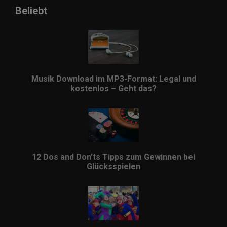
Beliebt
Musik Download im MP3-Format: Legal und
kostenlos – Geht das?
12 Dos and Don’ts Tipps zum Gewinnen bei
Glücksspielen