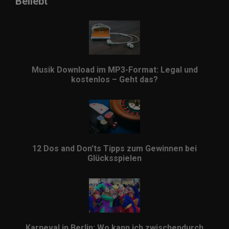
Beliebt
Musik Download im MP3-Format: Legal und
kostenlos – Geht das?
12 Dos and Don’ts Tipps zum Gewinnen bei
Glücksspielen
Karneval in Berlin: Wo kann ich zwischendurch