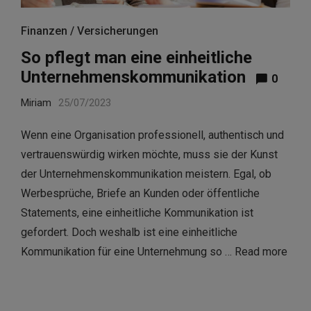
Finanzen / Versicherungen
So pflegt man eine einheitliche
Unternehmenskommunikation
0
Miriam
25/07/2023
Wenn eine Organisation professionell, authentisch und
vertrauenswürdig wirken möchte, muss sie der Kunst
der Unternehmenskommunikation meistern. Egal, ob
Werbesprüche, Briefe an Kunden oder öffentliche
Statements, eine einheitliche Kommunikation ist
gefordert. Doch weshalb ist eine einheitliche
Kommunikation für eine Unternehmung so …
Read more