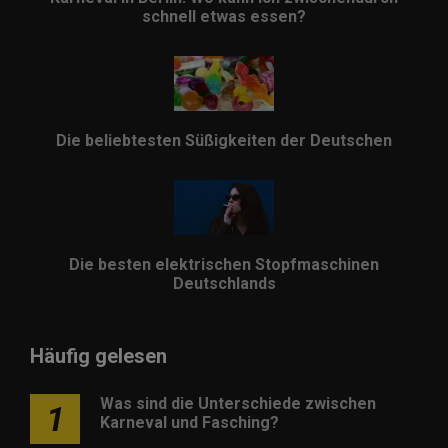
schnell etwas essen?
Die beliebtesten Süßigkeiten der Deutschen
Die besten elektrischen Stopfmaschinen
Deutschlands
Häufig gelesen
Was sind die Unterschiede zwischen
1
Karneval und Fasching?