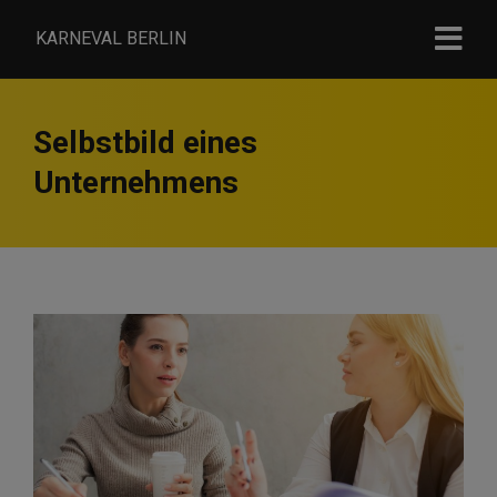
KARNEVAL BERLIN
Selbstbild eines
Unternehmens