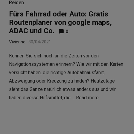
Reisen
Fürs Fahrrad oder Auto: Gratis
Routenplaner von google maps,
ADAC und Co.
0
Vivienne
30/04/2021
Können Sie sich noch an die Zeiten vor den
Navigationssystemen erinnern? Wie wir mit den Karten
versucht haben, die richtige Autobahnausfahrt,
Abzweigung oder Kreuzung zu finden? Heutzutage
sieht das Ganze natürlich etwas anders aus und wir
haben diverse Hilfsmittel, die …
Read more