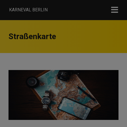
KARNEVAL BERLIN
Straßenkarte