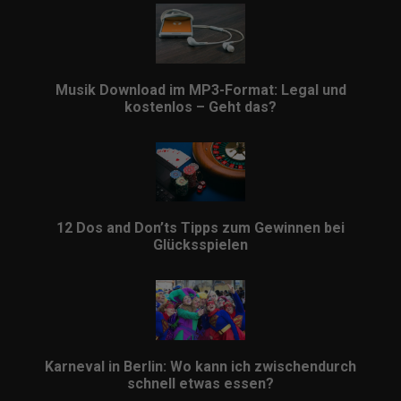
Musik Download im MP3-Format: Legal und
kostenlos – Geht das?
12 Dos and Don’ts Tipps zum Gewinnen bei
Glücksspielen
Karneval in Berlin: Wo kann ich zwischendurch
schnell etwas essen?