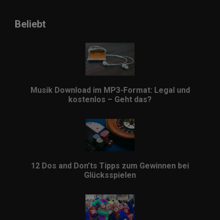
Beliebt
Musik Download im MP3-Format: Legal und
kostenlos – Geht das?
12 Dos and Don’ts Tipps zum Gewinnen bei
Glücksspielen