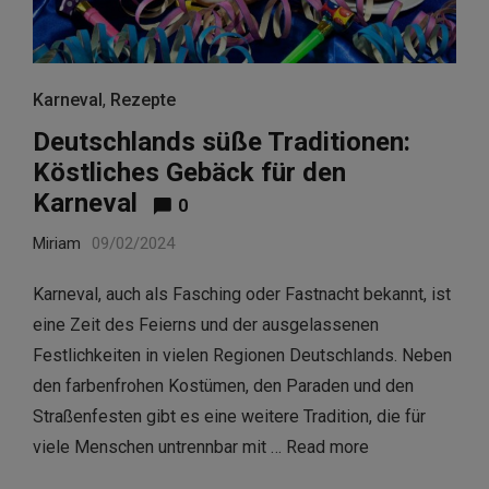
Karneval
,
Rezepte
Deutschlands süße Traditionen:
Köstliches Gebäck für den
Karneval
0
Miriam
09/02/2024
Karneval, auch als Fasching oder Fastnacht bekannt, ist
eine Zeit des Feierns und der ausgelassenen
Festlichkeiten in vielen Regionen Deutschlands. Neben
den farbenfrohen Kostümen, den Paraden und den
Straßenfesten gibt es eine weitere Tradition, die für
viele Menschen untrennbar mit …
Read more