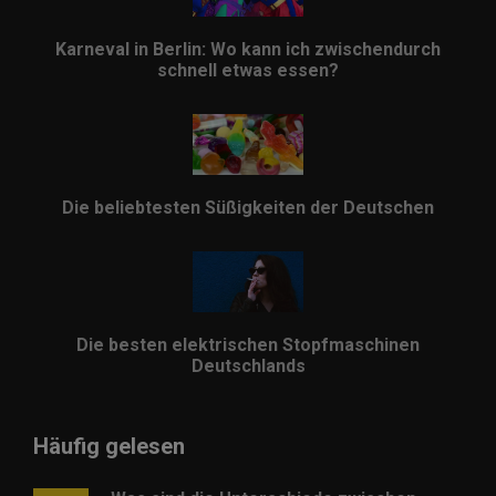
Karneval in Berlin: Wo kann ich zwischendurch
schnell etwas essen?
Die beliebtesten Süßigkeiten der Deutschen
Die besten elektrischen Stopfmaschinen
Deutschlands
Häufig gelesen