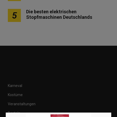
Die besten elektrischen
5
Stopfmaschinen Deutschlands
Karneval
Kostüme
Veranstaltungen
Basteln