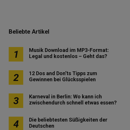
Beliebte Artikel
Musik Download im MP3-Format:
1
Legal und kostenlos – Geht das?
12 Dos and Don’ts Tipps zum
2
Gewinnen bei Glücksspielen
Karneval in Berlin: Wo kann ich
3
zwischendurch schnell etwas essen?
Die beliebtesten Süßigkeiten der
4
Deutschen