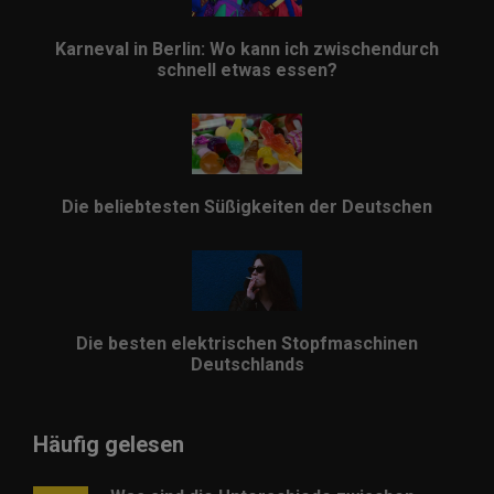
Karneval in Berlin: Wo kann ich zwischendurch
schnell etwas essen?
Die beliebtesten Süßigkeiten der Deutschen
Die besten elektrischen Stopfmaschinen
Deutschlands
Häufig gelesen