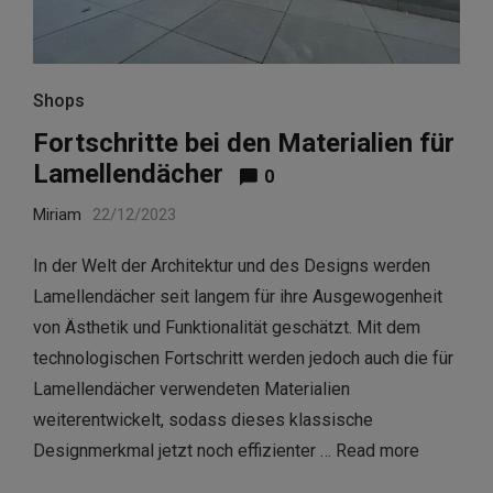
Shops
Fortschritte bei den Materialien für
Lamellendächer
0
Miriam
22/12/2023
In der Welt der Architektur und des Designs werden
Lamellendächer seit langem für ihre Ausgewogenheit
von Ästhetik und Funktionalität geschätzt. Mit dem
technologischen Fortschritt werden jedoch auch die für
Lamellendächer verwendeten Materialien
weiterentwickelt, sodass dieses klassische
Designmerkmal jetzt noch effizienter …
Read more