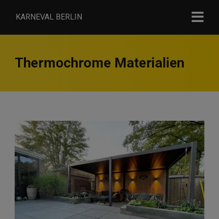
KARNEVAL BERLIN
Thermochrome Materialien