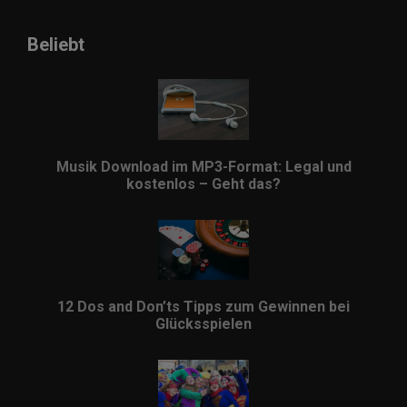
Beliebt
Musik Download im MP3-Format: Legal und
kostenlos – Geht das?
12 Dos and Don’ts Tipps zum Gewinnen bei
Glücksspielen