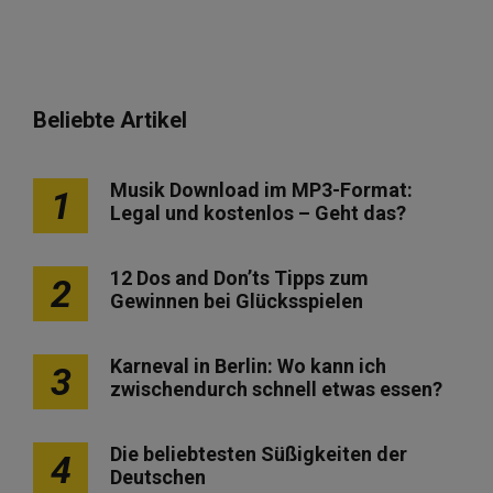
Beliebte Artikel
Musik Download im MP3-Format:
1
Legal und kostenlos – Geht das?
12 Dos and Don’ts Tipps zum
2
Gewinnen bei Glücksspielen
Karneval in Berlin: Wo kann ich
3
zwischendurch schnell etwas essen?
Die beliebtesten Süßigkeiten der
4
Deutschen