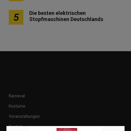
Die besten elektrischen
5
Stopfmaschinen Deutschlands
Karneval
Kostüme
Veranstaltungen
Basteln