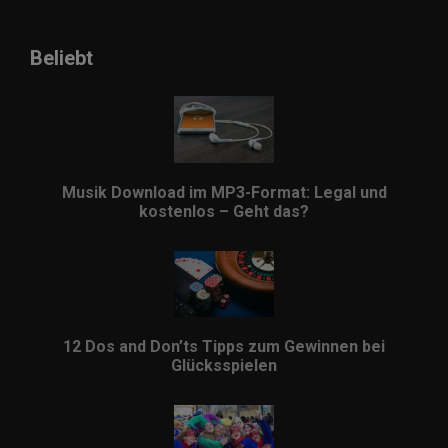
Beliebt
Musik Download im MP3-Format: Legal und
kostenlos – Geht das?
12 Dos and Don’ts Tipps zum Gewinnen bei
Glücksspielen