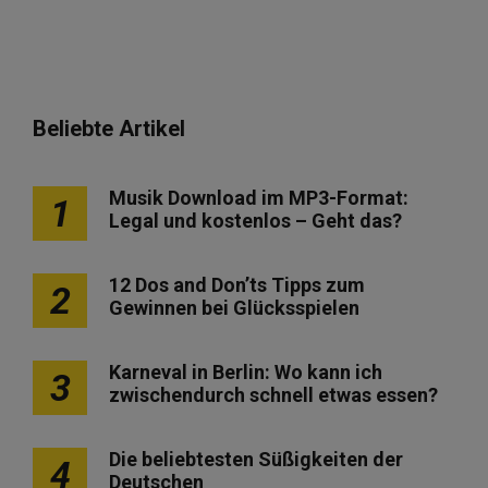
Beliebte Artikel
Musik Download im MP3-Format:
1
Legal und kostenlos – Geht das?
12 Dos and Don’ts Tipps zum
2
Gewinnen bei Glücksspielen
Karneval in Berlin: Wo kann ich
3
zwischendurch schnell etwas essen?
Die beliebtesten Süßigkeiten der
4
Deutschen