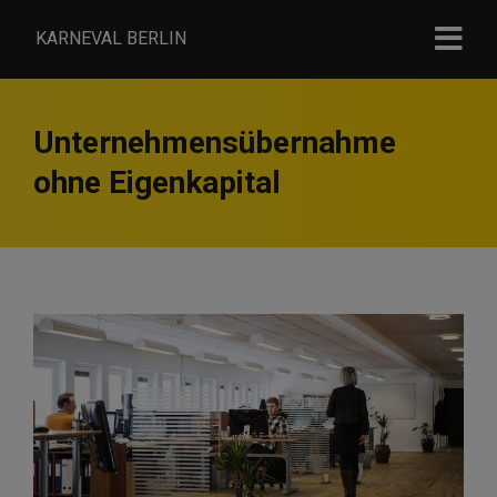
KARNEVAL BERLIN
Unternehmensübernahme
ohne Eigenkapital