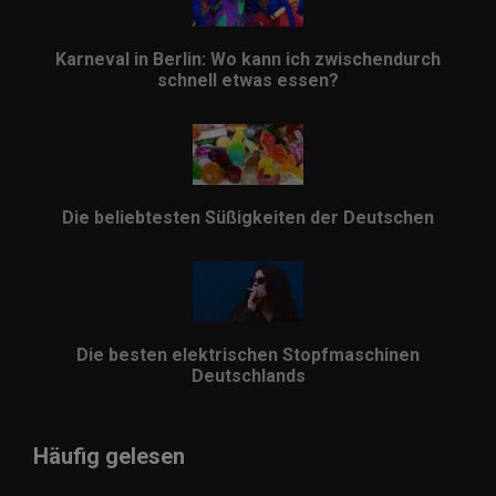
Karneval in Berlin: Wo kann ich zwischendurch
schnell etwas essen?
Die beliebtesten Süßigkeiten der Deutschen
Die besten elektrischen Stopfmaschinen
Deutschlands
Häufig gelesen