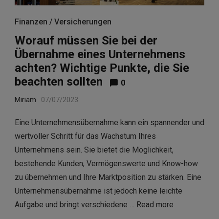
Finanzen / Versicherungen
Worauf müssen Sie bei der
Übernahme eines Unternehmens
achten? Wichtige Punkte, die Sie
beachten sollten
0
Miriam
07/07/2023
Eine Unternehmensübernahme kann ein spannender und
wertvoller Schritt für das Wachstum Ihres
Unternehmens sein. Sie bietet die Möglichkeit,
bestehende Kunden, Vermögenswerte und Know-how
zu übernehmen und Ihre Marktposition zu stärken. Eine
Unternehmensübernahme ist jedoch keine leichte
Aufgabe und bringt verschiedene …
Read more