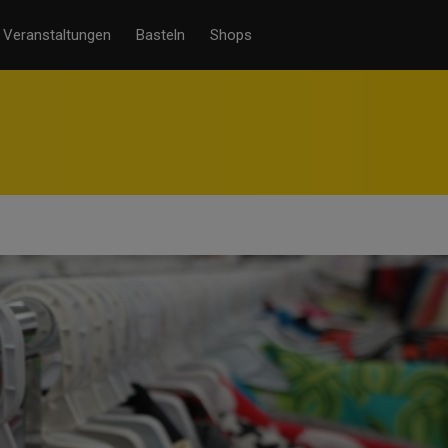
Veranstaltungen
Basteln
Shops