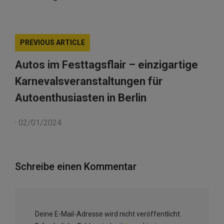
PREVIOUS ARTICLE
Autos im Festtagsflair – einzigartige
Karnevalsveranstaltungen für
Autoenthusiasten in Berlin
·
02/01/2024
Schreibe einen Kommentar
Deine E-Mail-Adresse wird nicht veröffentlicht.