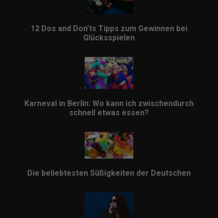
12 Dos and Don’ts Tipps zum Gewinnen bei
Glücksspielen
Karneval in Berlin: Wo kann ich zwischendurch
schnell etwas essen?
Die beliebtesten Süßigkeiten der Deutschen