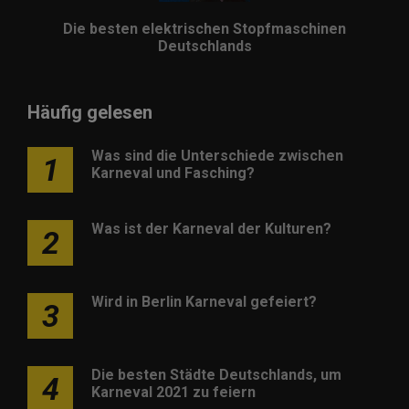
Die besten elektrischen Stopfmaschinen
Deutschlands
Häufig gelesen
Was sind die Unterschiede zwischen
1
Karneval und Fasching?
Was ist der Karneval der Kulturen?
2
Wird in Berlin Karneval gefeiert?
3
Die besten Städte Deutschlands, um
4
Karneval 2021 zu feiern