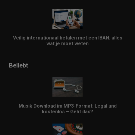
Veilig internationaal betalen met een IBAN: alles
wat je moet weten
Beliebt
Musik Download im MP3-Format: Legal und
kostenlos – Geht das?