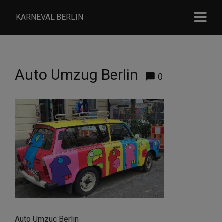
KARNEVAL BERLIN
Auto Umzug Berlin
0
Auto Umzug Berlin