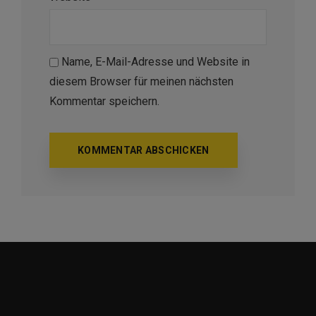
Name, E-Mail-Adresse und Website in
diesem Browser für meinen nächsten
Kommentar speichern.