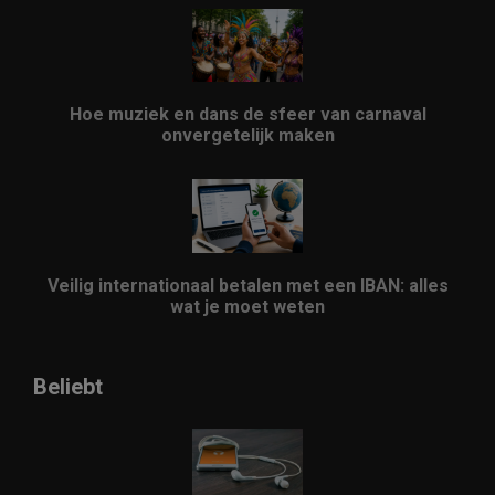
Hoe muziek en dans de sfeer van carnaval
onvergetelijk maken
Veilig internationaal betalen met een IBAN: alles
wat je moet weten
Beliebt