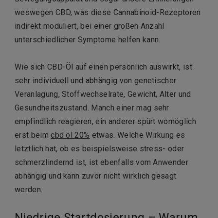
weswegen CBD, was diese Cannabinoid-Rezeptoren
indirekt moduliert, bei einer großen Anzahl
unterschiedlicher Symptome helfen kann.
Wie sich CBD-Öl auf einen persönlich auswirkt, ist
sehr individuell und abhängig von genetischer
Veranlagung, Stoffwechselrate, Gewicht, Alter und
Gesundheitszustand. Manch einer mag sehr
empfindlich reagieren, ein anderer spürt womöglich
erst beim
cbd öl 20%
etwas. Welche Wirkung es
letztlich hat, ob es beispielsweise stress- oder
schmerzlindernd ist, ist ebenfalls vom Anwender
abhängig und kann zuvor nicht wirklich gesagt
werden.
Niedrige Startdosierung – Warum