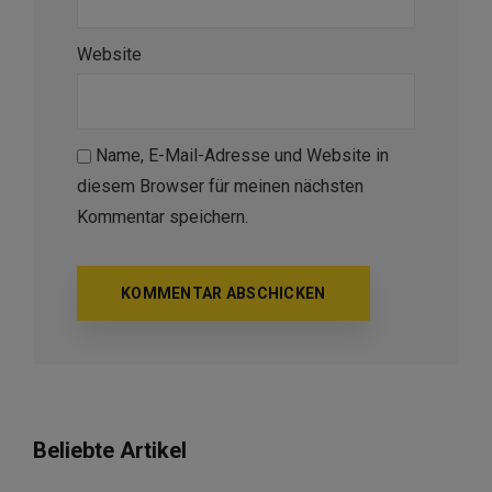
Website
Name, E-Mail-Adresse und Website in
diesem Browser für meinen nächsten
Kommentar speichern.
Beliebte Artikel