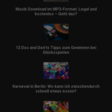
Musik Download im MP3-Format: Legal und
kostenlos – Geht das?
12 Dos and Don’ts Tipps zum Gewinnen bei
Glücksspielen
Karneval in Berlin: Wo kann ich zwischendurch
schnell etwas essen?