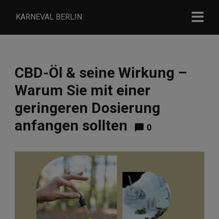
KARNEVAL BERLIN
CBD-Öl & seine Wirkung –
Warum Sie mit einer
geringeren Dosierung
anfangen sollten
0