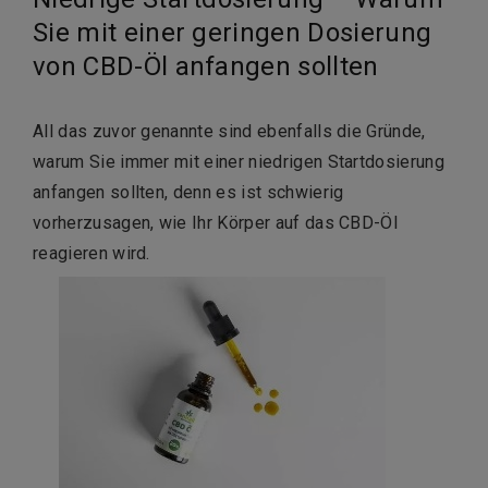
Sie mit einer geringen Dosierung
von CBD-Öl anfangen sollten
All das zuvor genannte sind ebenfalls die Gründe,
warum Sie immer mit einer niedrigen Startdosierung
anfangen sollten, denn es ist schwierig
vorherzusagen, wie Ihr Körper auf das CBD-Öl
reagieren wird.