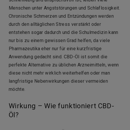
Menschen unter Angststörungen und Schlaflosigkeit.
Chronische Schmerzen und Entzündungen werden
durch den alltäglichen Stress verstärkt oder
entstehen sogar dadurch und die Schulmedizin kann
nur bis zu einem gewissen Grad helfen, da viele
Pharmazeutika eher nur für eine kurzfristige
Anwendung gedacht sind. CBD-Öl ist somit die
perfekte Alternative zu üblichen Arzneimitteln, wenn
diese nicht mehr wirklich weiterhelfen oder man
langfristige Nebenwirkungen dieser vermeiden
möchte.
Wirkung – Wie funktioniert CBD-
Öl?