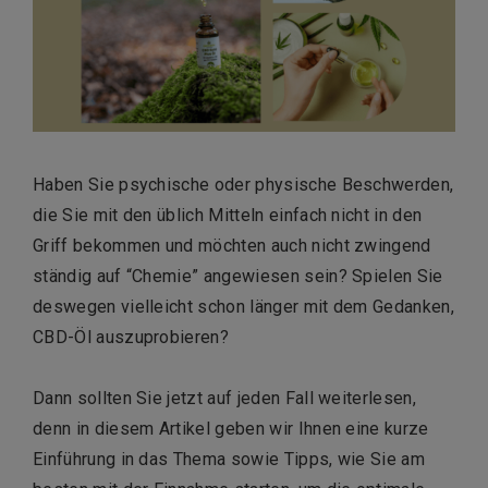
Haben Sie psychische oder physische Beschwerden,
die Sie mit den üblich Mitteln einfach nicht in den
Griff bekommen und möchten auch nicht zwingend
ständig auf “Chemie” angewiesen sein? Spielen Sie
deswegen vielleicht schon länger mit dem Gedanken,
CBD-Öl auszuprobieren?
Dann sollten Sie jetzt auf jeden Fall weiterlesen,
denn in diesem Artikel geben wir Ihnen eine kurze
Einführung in das Thema sowie Tipps, wie Sie am