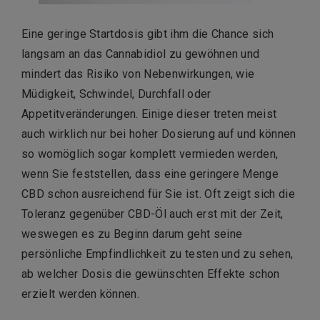
Eine geringe Startdosis gibt ihm die Chance sich
langsam an das Cannabidiol zu gewöhnen und
mindert das Risiko von Nebenwirkungen, wie
Müdigkeit, Schwindel, Durchfall oder
Appetitveränderungen. Einige dieser treten meist
auch wirklich nur bei hoher Dosierung auf und können
so womöglich sogar komplett vermieden werden,
wenn Sie feststellen, dass eine geringere Menge
CBD schon ausreichend für Sie ist. Oft zeigt sich die
Toleranz gegenüber CBD-Öl auch erst mit der Zeit,
weswegen es zu Beginn darum geht seine
persönliche Empfindlichkeit zu testen und zu sehen,
ab welcher Dosis die gewünschten Effekte schon
erzielt werden können.