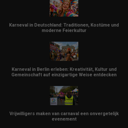
Karneval in Deutschland: Traditionen, Kostüme und
moderne Feierkultur
Karneval in Berlin erleben: Kreativität, Kultur und
Gemeinschaft auf einzigartige Weise entdecken
Vrijwilligers maken van carnaval een onvergetelijk
evenement