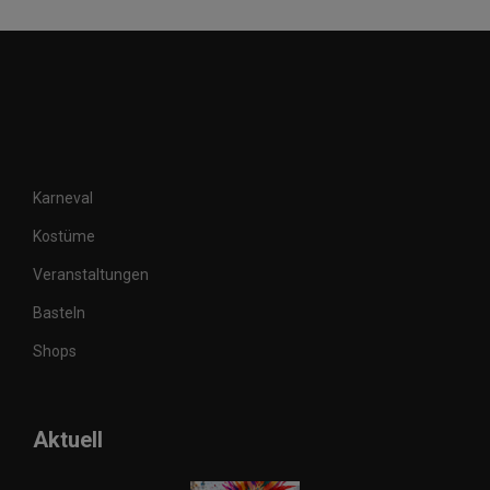
Karneval
Kostüme
Veranstaltungen
Basteln
Shops
Aktuell