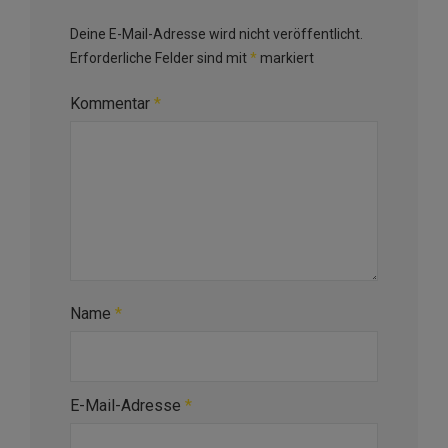
Deine E-Mail-Adresse wird nicht veröffentlicht.
Erforderliche Felder sind mit
*
markiert
Kommentar
*
Name
*
E-Mail-Adresse
*