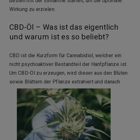
besten mit der Einnahme starten, um die optimale
Wirkung zu erzielen.
CBD-Öl – Was ist das eigentlich
und warum ist es so beliebt?
CBD ist die Kurzform für Cannabidiol, welcher ein
nicht psychoaktiver Bestandteil der Hanfpflanze ist.
Um CBD-Öl zu erzeugen, wird dieser aus den Blüten
sowie Blättern der Pflanze extrahiert und danach