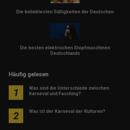
Die beliebtesten Süßigkeiten der Deutschen
Die besten elektrischen Stopfmaschinen
Deutschlands
Häufig gelesen
Was sind die Unterschiede zwischen
1
Karneval und Fasching?
Was ist der Karneval der Kulturen?
2