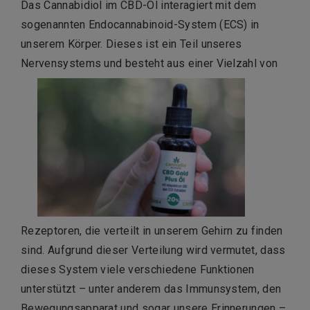
Das Cannabidiol im CBD-Öl interagiert mit dem
sogenannten Endocannabinoid-System (ECS) in
unserem Körper. Dieses ist ein Teil unseres
Nervensystems und besteht aus einer Vielzahl von
Rezeptoren, die verteilt in unserem Gehirn zu finden
sind. Aufgrund dieser Verteilung wird vermutet, dass
dieses System viele verschiedene Funktionen
unterstützt – unter anderem das Immunsystem, den
Bewegungsapparat und sogar unsere Erinnerungen –