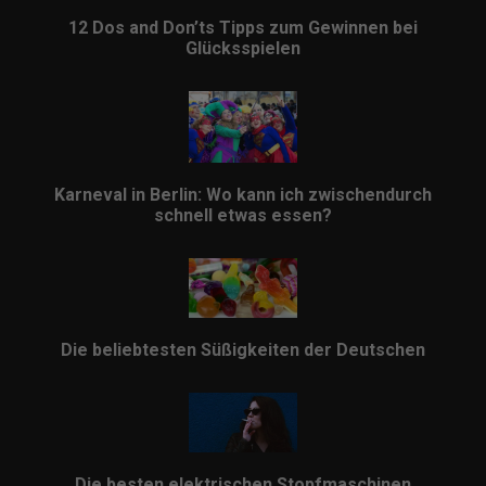
12 Dos and Don’ts Tipps zum Gewinnen bei
Glücksspielen
Karneval in Berlin: Wo kann ich zwischendurch
schnell etwas essen?
Die beliebtesten Süßigkeiten der Deutschen
Die besten elektrischen Stopfmaschinen