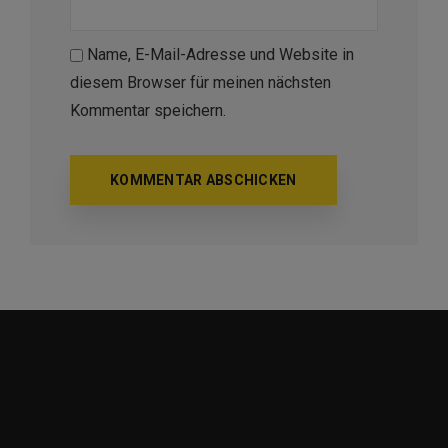
Name, E-Mail-Adresse und Website in
diesem Browser für meinen nächsten
Kommentar speichern.