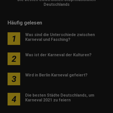
Deutschlands
Häufig gelesen
Was sind die Unterschiede zwischen
1
Karneval und Fasching?
Was ist der Karneval der Kulturen?
2
Wird in Berlin Karneval gefeiert?
3
Die besten Städte Deutschlands, um
4
Karneval 2021 zu feiern