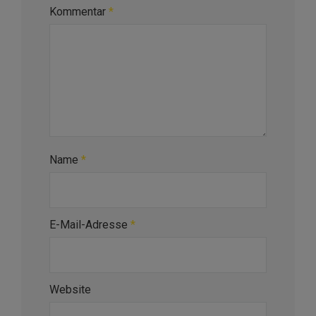
Kommentar
*
Name
*
E-Mail-Adresse
*
Website