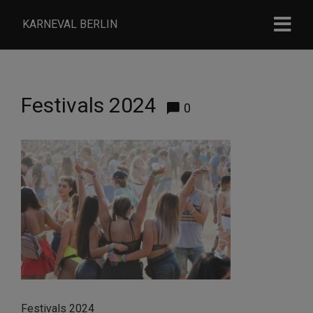
KARNEVAL BERLIN
Festivals 2024
0
Festivals 2024