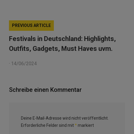
PREVIOUS ARTICLE
Festivals in Deutschland: Highlights,
Outfits, Gadgets, Must Haves uvm.
·
14/06/2024
Schreibe einen Kommentar
Deine E-Mail-Adresse wird nicht veröffentlicht.
Erforderliche Felder sind mit
*
markiert