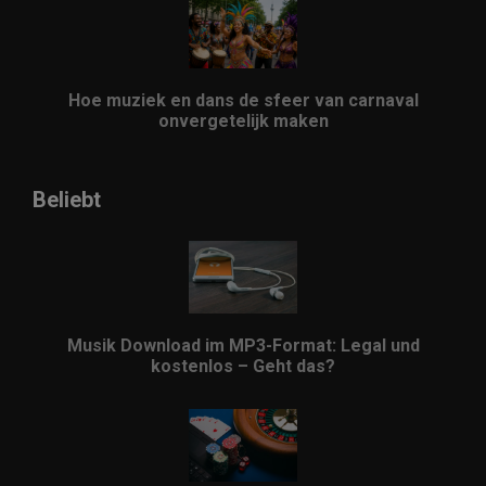
Hoe muziek en dans de sfeer van carnaval
onvergetelijk maken
Beliebt
Musik Download im MP3-Format: Legal und
kostenlos – Geht das?