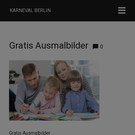
KARNEVAL BERLIN
Gratis Ausmalbilder
0
Gratis Ausmalbilder