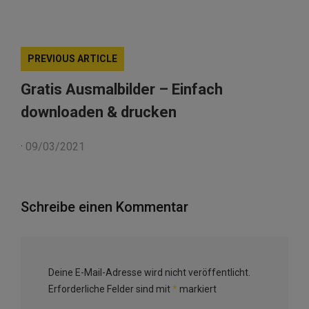
PREVIOUS ARTICLE
Gratis Ausmalbilder – Einfach
downloaden & drucken
·
09/03/2021
Schreibe einen Kommentar
Deine E-Mail-Adresse wird nicht veröffentlicht.
Erforderliche Felder sind mit
*
markiert