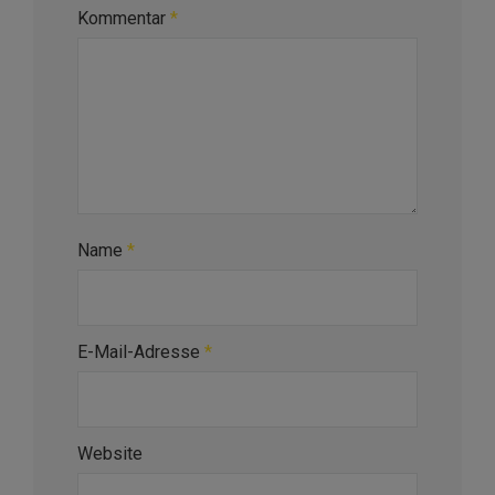
Kommentar
*
Name
*
E-Mail-Adresse
*
Website