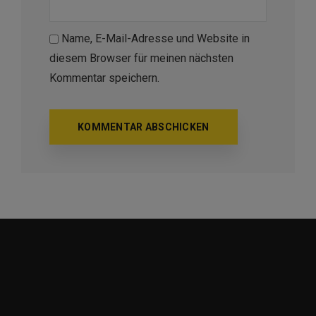
Name, E-Mail-Adresse und Website in
diesem Browser für meinen nächsten
Kommentar speichern.