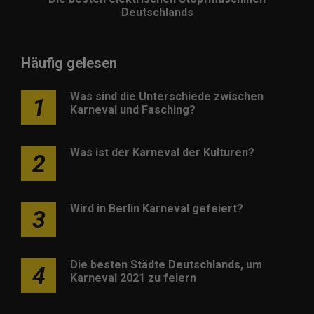
Deutschlands
Häufig gelesen
Was sind die Unterschiede zwischen
1
Karneval und Fasching?
Was ist der Karneval der Kulturen?
2
Wird in Berlin Karneval gefeiert?
3
Die besten Städte Deutschlands, um
4
Karneval 2021 zu feiern