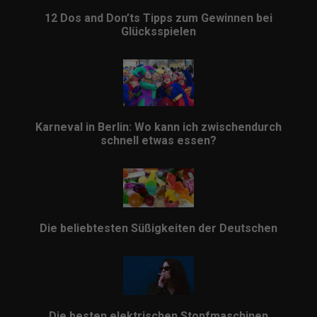
12 Dos and Don’ts Tipps zum Gewinnen bei
Glücksspielen
Karneval in Berlin: Wo kann ich zwischendurch
schnell etwas essen?
Die beliebtesten Süßigkeiten der Deutschen
Die besten elektrischen Stopfmaschinen