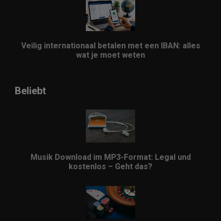
Veilig internationaal betalen met een IBAN: alles
wat je moet weten
Beliebt
Musik Download im MP3-Format: Legal und
kostenlos – Geht das?