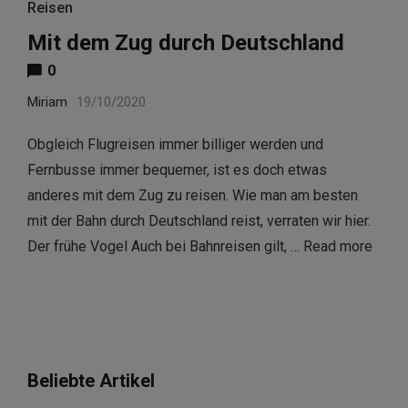
Reisen
Mit dem Zug durch Deutschland
0
Miriam
19/10/2020
Obgleich Flugreisen immer billiger werden und
Fernbusse immer bequemer, ist es doch etwas
anderes mit dem Zug zu reisen. Wie man am besten
mit der Bahn durch Deutschland reist, verraten wir hier.
Der frühe Vogel Auch bei Bahnreisen gilt, …
Read more
Beliebte Artikel