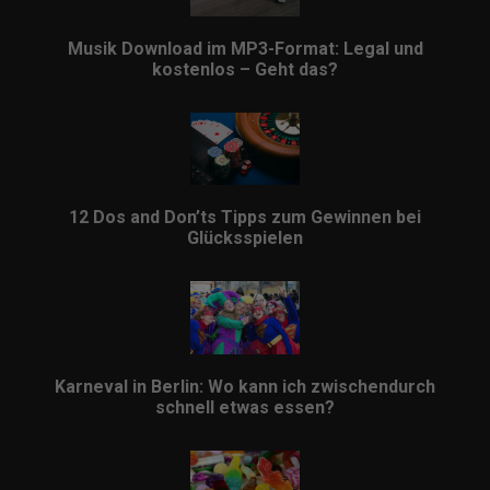
Musik Download im MP3-Format: Legal und
kostenlos – Geht das?
12 Dos and Don’ts Tipps zum Gewinnen bei
Glücksspielen
Karneval in Berlin: Wo kann ich zwischendurch
schnell etwas essen?