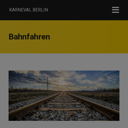
KARNEVAL BERLIN
Bahnfahren