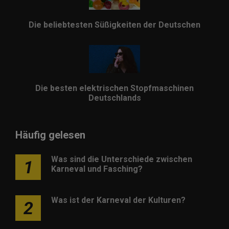
Die beliebtesten Süßigkeiten der Deutschen
Die besten elektrischen Stopfmaschinen
Deutschlands
Häufig gelesen
Was sind die Unterschiede zwischen
1
Karneval und Fasching?
Was ist der Karneval der Kulturen?
2