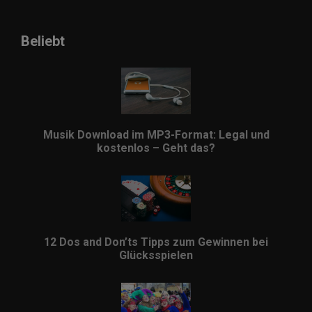
Beliebt
Musik Download im MP3-Format: Legal und
kostenlos – Geht das?
12 Dos and Don’ts Tipps zum Gewinnen bei
Glücksspielen