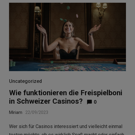
Uncategorized
Wie funktionieren die Freispielboni
in Schweizer Casinos?
0
Miriam
22/09/2023
Wer sich für Casinos interessiert und vielleicht einmal
testen möchte, ob es wirklich Spaß macht oder einfach