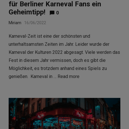
für Berliner Karneval Fans ein
Geheimtipp!
0
Miriam
16/06/2022
Karneval-Zeit ist eine der schönsten und
unterhaltsamsten Zeiten im Jahr. Leider wurde der
Karneval der Kulturen 2022 abgesagt. Viele werden das
Fest in diesem Jahr vermissen, doch es gibt die
Möglichkeit, es trotzdem anhand eines Spiels zu
genießen. Karneval in …
Read more