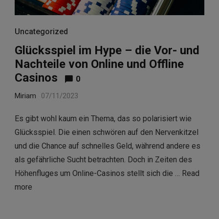
Uncategorized
Glücksspiel im Hype – die Vor- und
Nachteile von Online und Offline
Casinos
0
Miriam
07/11/2023
Es gibt wohl kaum ein Thema, das so polarisiert wie
Glücksspiel. Die einen schwören auf den Nervenkitzel
und die Chance auf schnelles Geld, während andere es
als gefährliche Sucht betrachten. Doch in Zeiten des
Höhenfluges um Online-Casinos stellt sich die …
Read
more