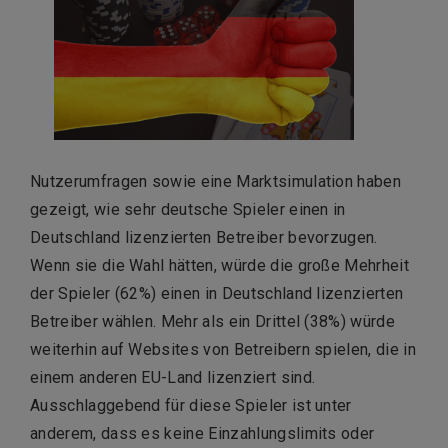
Nutzerumfragen sowie eine Marktsimulation haben
gezeigt, wie sehr deutsche Spieler einen in
Deutschland lizenzierten Betreiber bevorzugen.
Wenn sie die Wahl hätten, würde die große Mehrheit
der Spieler (62%) einen in Deutschland lizenzierten
Betreiber wählen. Mehr als ein Drittel (38%) würde
weiterhin auf Websites von Betreibern spielen, die in
einem anderen EU-Land lizenziert sind.
Ausschlaggebend für diese Spieler ist unter
anderem, dass es keine Einzahlungslimits oder