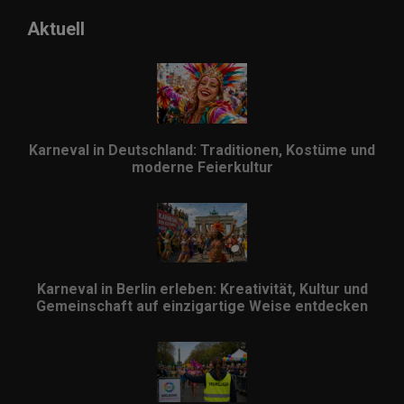
Aktuell
Karneval in Deutschland: Traditionen, Kostüme und
moderne Feierkultur
Karneval in Berlin erleben: Kreativität, Kultur und
Gemeinschaft auf einzigartige Weise entdecken