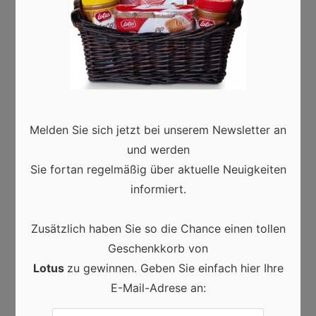
VERTRAUENSWÜRDIGE ONLINE-CASINOS
PREVIOUS ARTICLE
Machen Sie Ihren Außenbereich
Melden Sie sich jetzt bei unserem Newsletter an
startklar für die nächste Gartenparty
und werden
Sie fortan regelmäßig über aktuelle Neuigkeiten
NEXT ARTICLE
informiert.
Warum die Investition in Bitcoin ein
Zusätzlich haben Sie so die Chance einen tollen
kluger Schachzug ist
Geschenkkorb von
Veranstaltungen
·
04/06/2021
Lotus
zu gewinnen. Geben Sie einfach hier Ihre
E-Mail-Adrese an: