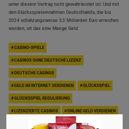
unter diesem Vertrag nicht gewährleistet ist. Und mit
den Glücksspieleinnahmen Deutschlands, die bis
2024 schätzungsweise 3,3 Milliarden Euro erreichen
werden, ist das eine Menge Geld.
CASINO-SPIELE
CASINOS OHNE DEUTSCHE LIZENZ
DEUTSCHE CASINOS
GELD IM INTERNET VERDIENEN
GLÜCKSSPIEL
GLÜCKSSPIEL REGULIERUNG
LIZENZIERTE CASINOS
ONLINE GELD VERDIENEN
×
ONLINE-CASINOS
SPORTWETTEN