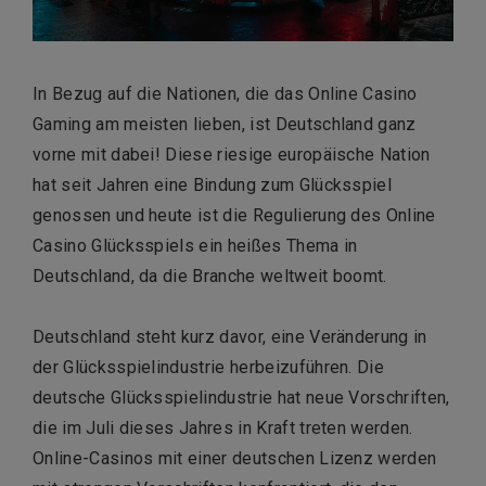
In Bezug auf die Nationen, die das Online Casino
Gaming am meisten lieben, ist Deutschland ganz
vorne mit dabei! Diese riesige europäische Nation
hat seit Jahren eine Bindung zum Glücksspiel
genossen und heute ist die Regulierung des Online
Casino Glücksspiels ein heißes Thema in
Deutschland, da die Branche weltweit boomt.
Deutschland steht kurz davor, eine Veränderung in
der Glücksspielindustrie herbeizuführen. Die
deutsche Glücksspielindustrie hat neue Vorschriften,
die im Juli dieses Jahres in Kraft treten werden.
Online-Casinos mit einer deutschen Lizenz werden