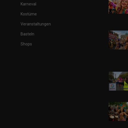
Karneval
Kostüme
Veranstaltungen
Basteln
Shops