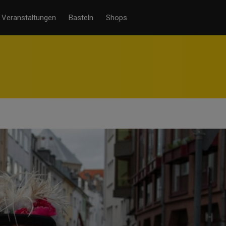
Veranstaltungen
Basteln
Shops