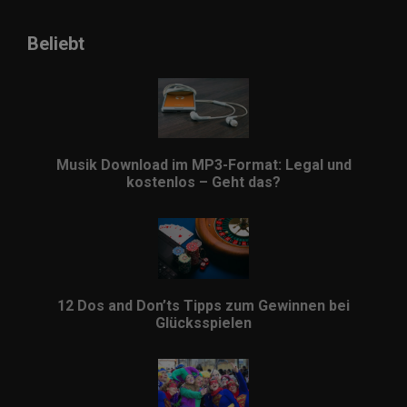
Beliebt
Musik Download im MP3-Format: Legal und
kostenlos – Geht das?
12 Dos and Don’ts Tipps zum Gewinnen bei
Glücksspielen