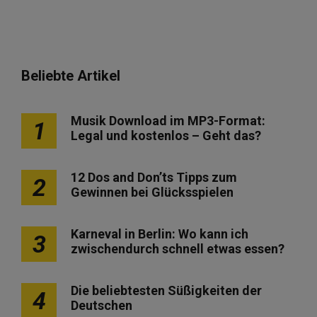
Beliebte Artikel
Musik Download im MP3-Format:
1
Legal und kostenlos – Geht das?
12 Dos and Don’ts Tipps zum
2
Gewinnen bei Glücksspielen
Karneval in Berlin: Wo kann ich
3
zwischendurch schnell etwas essen?
Die beliebtesten Süßigkeiten der
4
Deutschen