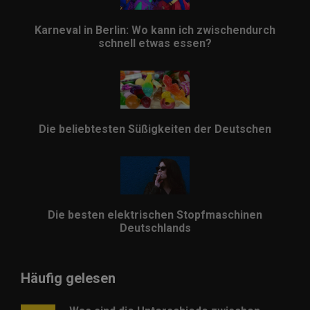
Karneval in Berlin: Wo kann ich zwischendurch
schnell etwas essen?
Die beliebtesten Süßigkeiten der Deutschen
Die besten elektrischen Stopfmaschinen
Deutschlands
Häufig gelesen