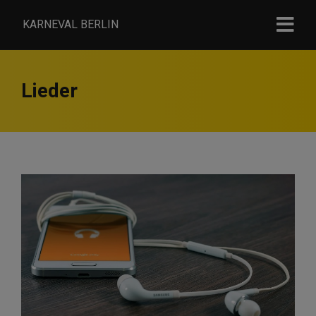
KARNEVAL BERLIN
Lieder