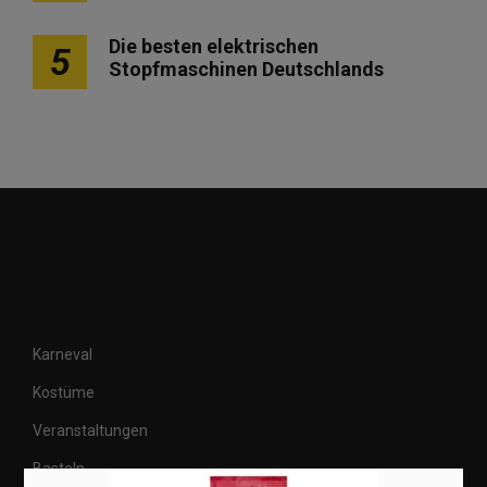
Die besten elektrischen
5
Stopfmaschinen Deutschlands
Karneval
Kostüme
Veranstaltungen
Basteln