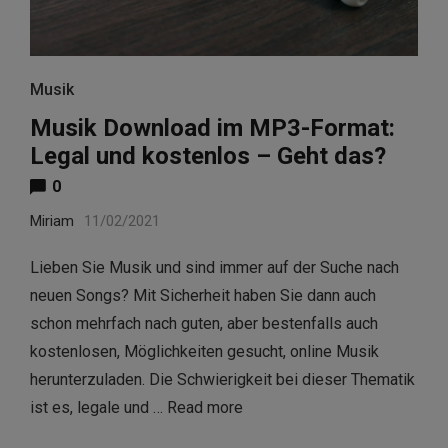
Musik
Musik Download im MP3-Format:
Legal und kostenlos – Geht das?
0
Miriam
11/02/2021
Lieben Sie Musik und sind immer auf der Suche nach
neuen Songs? Mit Sicherheit haben Sie dann auch
schon mehrfach nach guten, aber bestenfalls auch
kostenlosen, Möglichkeiten gesucht, online Musik
herunterzuladen. Die Schwierigkeit bei dieser Thematik
ist es, legale und …
Read more