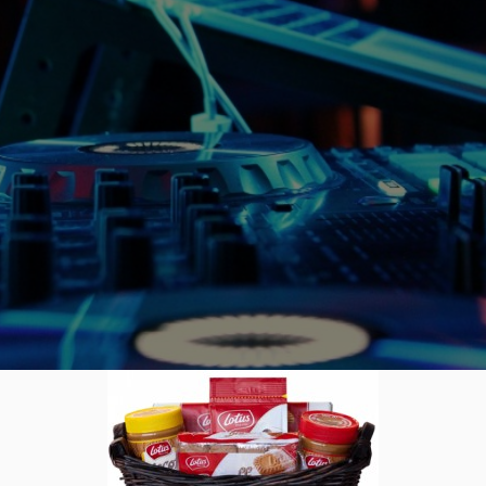
ern: So findest du das richtige