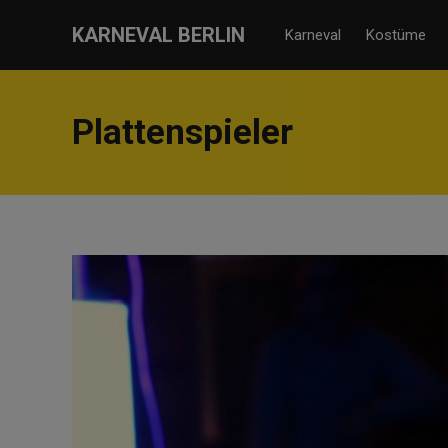
KARNEVAL BERLIN
Karneval
Kostüme
Plattenspieler