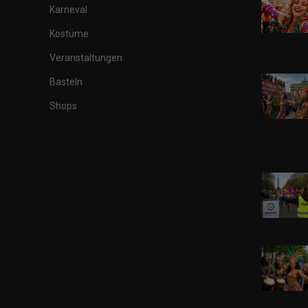
Karneval
Kostüme
Veranstaltungen
Basteln
Shops