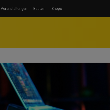
Veranstaltungen
Basteln
Shops