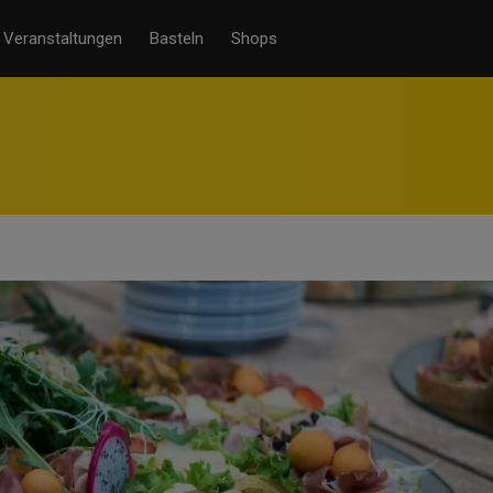
Veranstaltungen
Basteln
Shops