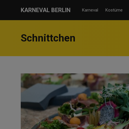
KARNEVAL BERLIN
Karneval
Kostüme
Schnittchen