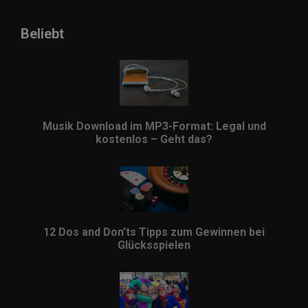
Beliebt
Musik Download im MP3-Format: Legal und
kostenlos – Geht das?
12 Dos and Don’ts Tipps zum Gewinnen bei
Glücksspielen