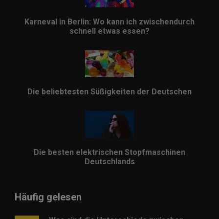
Karneval in Berlin: Wo kann ich zwischendurch
schnell etwas essen?
Die beliebtesten Süßigkeiten der Deutschen
Die besten elektrischen Stopfmaschinen
Deutschlands
Häufig gelesen