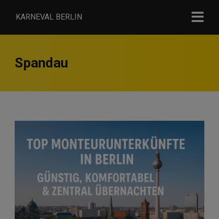
KARNEVAL BERLIN
Spandau