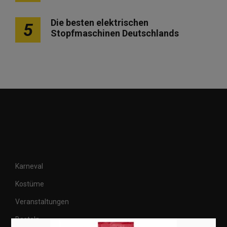
Die besten elektrischen
5
Stopfmaschinen Deutschlands
Karneval
Kostüme
Veranstaltungen
Basteln