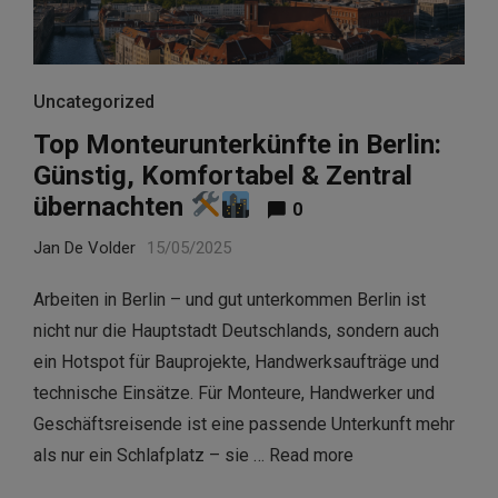
Uncategorized
Top Monteurunterkünfte in Berlin:
Günstig, Komfortabel & Zentral
übernachten
0
Jan De Volder
15/05/2025
Arbeiten in Berlin – und gut unterkommen Berlin ist
nicht nur die Hauptstadt Deutschlands, sondern auch
ein Hotspot für Bauprojekte, Handwerksaufträge und
technische Einsätze. Für Monteure, Handwerker und
Geschäftsreisende ist eine passende Unterkunft mehr
als nur ein Schlafplatz – sie …
Read more