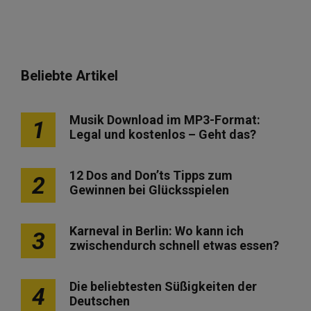
Beliebte Artikel
Musik Download im MP3-Format:
1
Legal und kostenlos – Geht das?
12 Dos and Don’ts Tipps zum
2
Gewinnen bei Glücksspielen
Karneval in Berlin: Wo kann ich
3
zwischendurch schnell etwas essen?
Die beliebtesten Süßigkeiten der
4
Deutschen