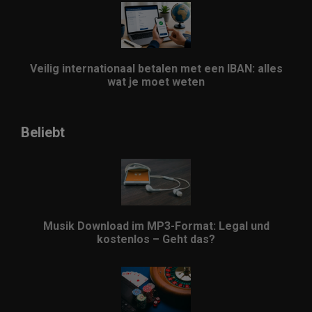
Veilig internationaal betalen met een IBAN: alles
wat je moet weten
Beliebt
Musik Download im MP3-Format: Legal und
kostenlos – Geht das?