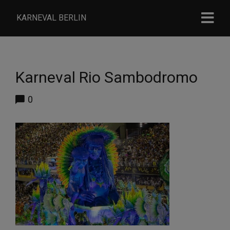
KARNEVAL BERLIN
Karneval Rio Sambodromo
0