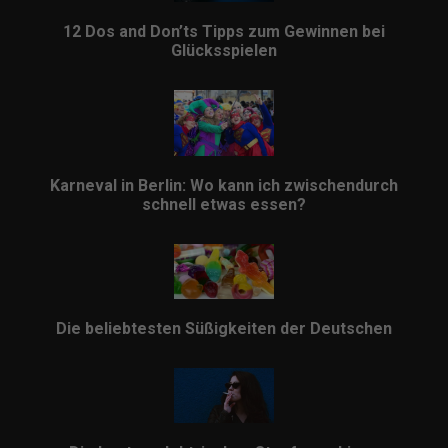
12 Dos and Don’ts Tipps zum Gewinnen bei
Glücksspielen
Karneval in Berlin: Wo kann ich zwischendurch
schnell etwas essen?
Die beliebtesten Süßigkeiten der Deutschen