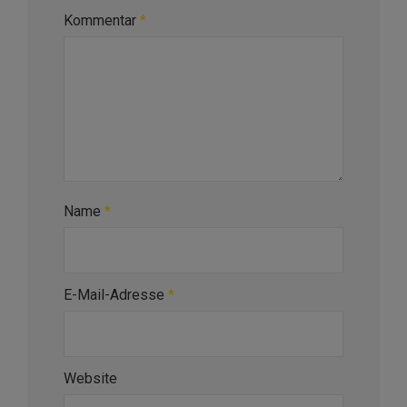
Kommentar
*
Name
*
E-Mail-Adresse
*
Website