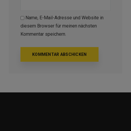
Name, E-Mail-Adresse und Website in
diesem Browser für meinen nächsten
Kommentar speichern.