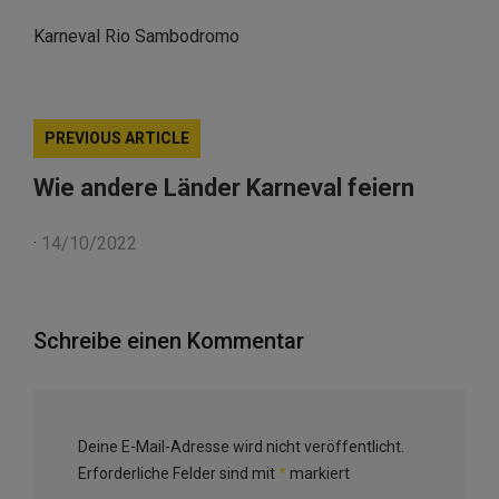
Karneval Rio Sambodromo
PREVIOUS ARTICLE
Wie andere Länder Karneval feiern
·
14/10/2022
Schreibe einen Kommentar
Deine E-Mail-Adresse wird nicht veröffentlicht.
Erforderliche Felder sind mit
*
markiert