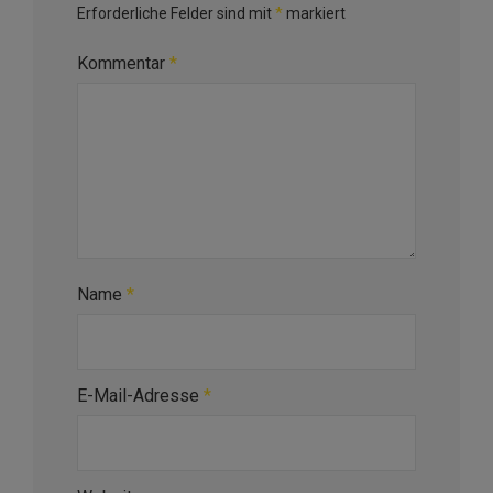
Erforderliche Felder sind mit
*
markiert
Kommentar
*
Name
*
E-Mail-Adresse
*