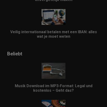
Veilig internationaal betalen met een IBAN: alles
wat je moet weten
Beliebt
Musik Download im MP3-Format: Legal und
kostenlos – Geht das?