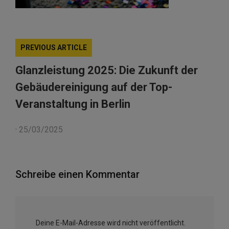
PREVIOUS ARTICLE
Glanzleistung 2025: Die Zukunft der
Gebäudereinigung auf der Top-
Veranstaltung in Berlin
·
25/03/2025
Schreibe einen Kommentar
Deine E-Mail-Adresse wird nicht veröffentlicht.