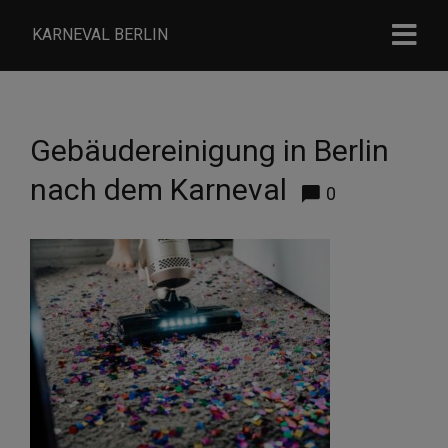
KARNEVAL BERLIN
Gebäudereinigung in Berlin
nach dem Karneval
0