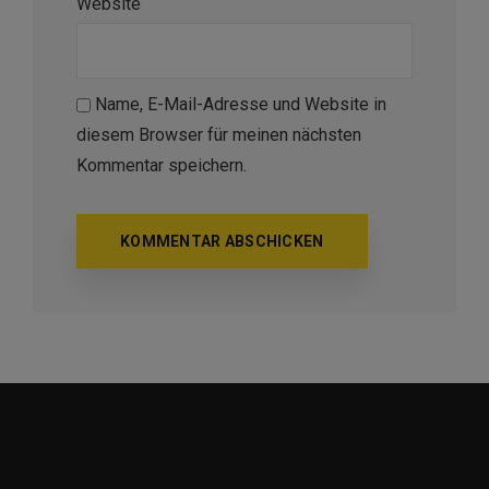
Website
Name, E-Mail-Adresse und Website in
diesem Browser für meinen nächsten
Kommentar speichern.