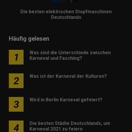
Die besten elektrischen Stopfmaschinen
Deutschlands
Häufig gelesen
Was sind die Unterschiede zwischen
1
Karneval und Fasching?
Was ist der Karneval der Kulturen?
2
Wird in Berlin Karneval gefeiert?
3
Die besten Städte Deutschlands, um
4
Karneval 2021 zu feiern