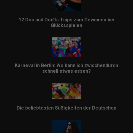
12 Dos and Don’ts Tipps zum Gewinnen bei
Glücksspielen
Karneval in Berlin: Wo kann ich zwischendurch
schnell etwas essen?
Die beliebtesten Süßigkeiten der Deutschen