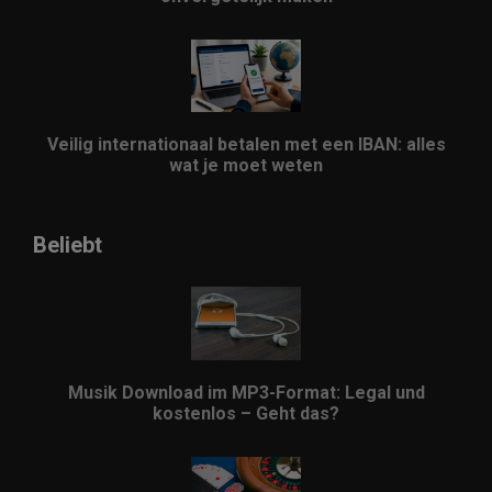
Veilig internationaal betalen met een IBAN: alles
wat je moet weten
Beliebt
Musik Download im MP3-Format: Legal und
kostenlos – Geht das?