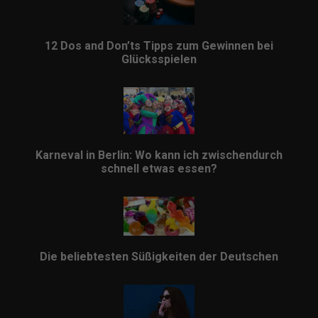
12 Dos and Don’ts Tipps zum Gewinnen bei
Glücksspielen
Karneval in Berlin: Wo kann ich zwischendurch
schnell etwas essen?
Die beliebtesten Süßigkeiten der Deutschen