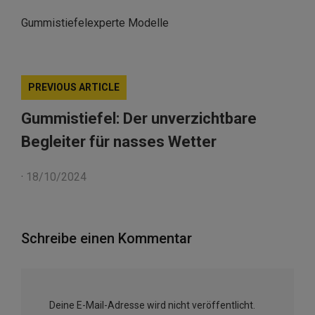
Gummistiefelexperte Modelle
PREVIOUS ARTICLE
Gummistiefel: Der unverzichtbare
Begleiter für nasses Wetter
·
18/10/2024
Schreibe einen Kommentar
Deine E-Mail-Adresse wird nicht veröffentlicht.