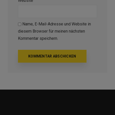
Website
Name, E-Mail-Adresse und Website in
diesem Browser für meinen nächsten
Kommentar speichern.