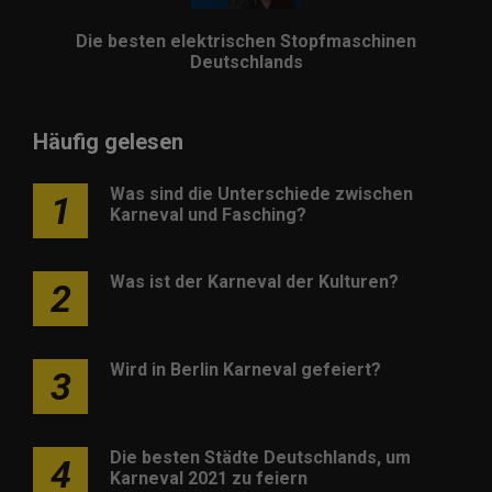
Die besten elektrischen Stopfmaschinen
Deutschlands
Häufig gelesen
Was sind die Unterschiede zwischen
1
Karneval und Fasching?
Was ist der Karneval der Kulturen?
2
Wird in Berlin Karneval gefeiert?
3
Die besten Städte Deutschlands, um
4
Karneval 2021 zu feiern