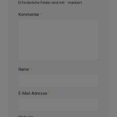
Erforderliche Felder sind mit
*
markiert
Kommentar
*
Name
*
E-Mail-Adresse
*