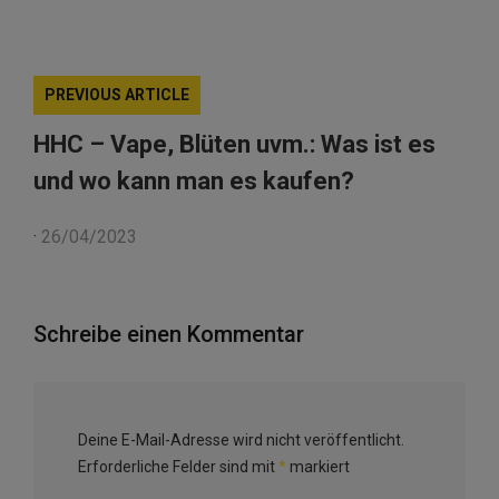
PREVIOUS ARTICLE
HHC – Vape, Blüten uvm.: Was ist es
und wo kann man es kaufen?
·
26/04/2023
Schreibe einen Kommentar
Deine E-Mail-Adresse wird nicht veröffentlicht.
Erforderliche Felder sind mit
*
markiert