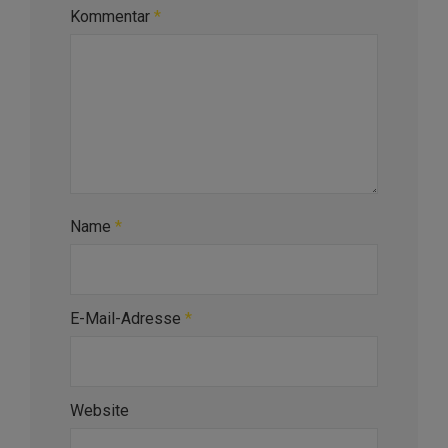
Kommentar
*
Name
*
E-Mail-Adresse
*
Website