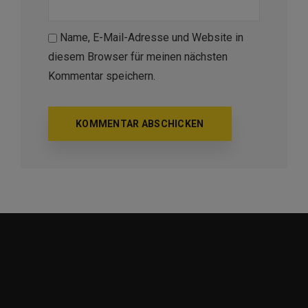
Name, E-Mail-Adresse und Website in
diesem Browser für meinen nächsten
Kommentar speichern.