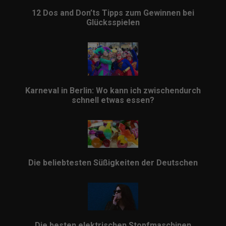
12 Dos and Don’ts Tipps zum Gewinnen bei
Glücksspielen
Karneval in Berlin: Wo kann ich zwischendurch
schnell etwas essen?
Die beliebtesten Süßigkeiten der Deutschen
Die besten elektrischen Stopfmaschinen