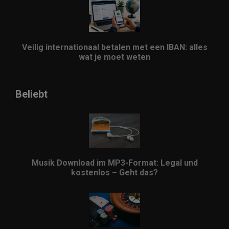
Veilig internationaal betalen met een IBAN: alles
wat je moet weten
Beliebt
Musik Download im MP3-Format: Legal und
kostenlos – Geht das?