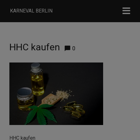
KARNEVAL BERLIN
HHC kaufen
0
HHC kaufen