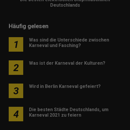
Deutschlands
Häufig gelesen
Was sind die Unterschiede zwischen
1
Karneval und Fasching?
Was ist der Karneval der Kulturen?
2
Wird in Berlin Karneval gefeiert?
3
Die besten Städte Deutschlands, um
4
Karneval 2021 zu feiern