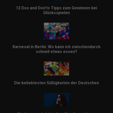
12 Dos and Don’ts Tipps zum Gewinnen bei
Glücksspielen
Karneval in Berlin: Wo kann ich zwischendurch
schnell etwas essen?
Die beliebtesten Süßigkeiten der Deutschen