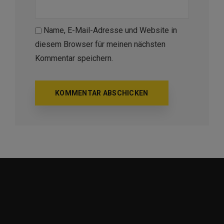
Name, E-Mail-Adresse und Website in
diesem Browser für meinen nächsten
Kommentar speichern.