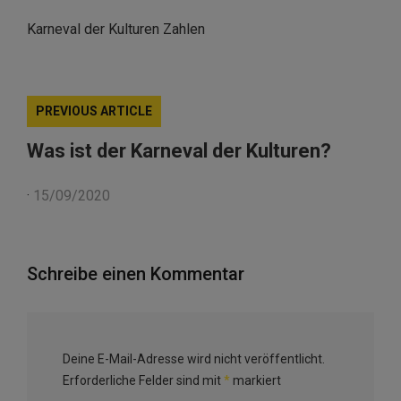
Karneval der Kulturen Zahlen
PREVIOUS ARTICLE
Was ist der Karneval der Kulturen?
·
15/09/2020
Schreibe einen Kommentar
Deine E-Mail-Adresse wird nicht veröffentlicht.
Erforderliche Felder sind mit
*
markiert