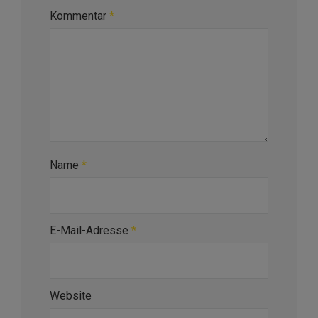
Kommentar
*
Name
*
E-Mail-Adresse
*
Website