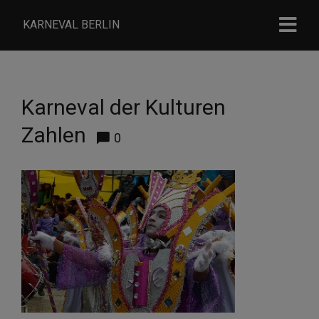
KARNEVAL BERLIN
Karneval der Kulturen
Zahlen
0