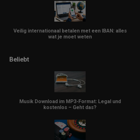
Veilig internationaal betalen met een IBAN: alles
wat je moet weten
Beliebt
Musik Download im MP3-Format: Legal und
kostenlos – Geht das?