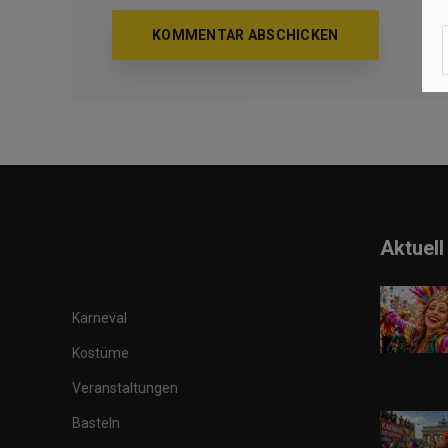
Aktuell
Karneval
Kostüme
Veranstaltungen
Basteln