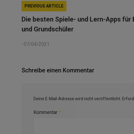
PREVIOUS ARTICLE
Die besten Spiele- und Lern-Apps für 
und Grundschüler
·
07/04/2021
Schreibe einen Kommentar
Deine E-Mail-Adresse wird nicht veröffentlicht.
Erford
Kommentar
*