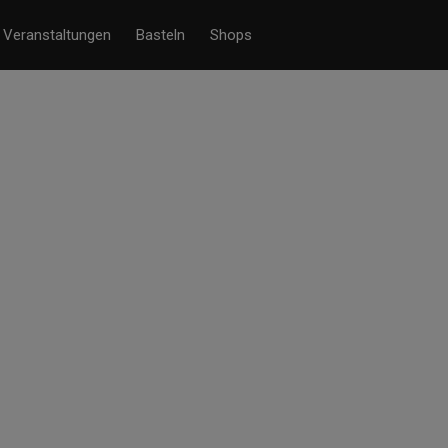
Veranstaltungen
Basteln
Shops