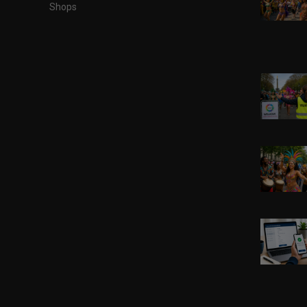
Shops