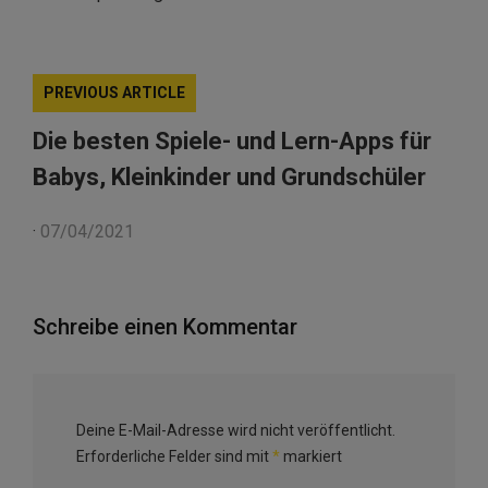
PREVIOUS ARTICLE
Die besten Spiele- und Lern-Apps für
Babys, Kleinkinder und Grundschüler
·
07/04/2021
Schreibe einen Kommentar
Deine E-Mail-Adresse wird nicht veröffentlicht.
Erforderliche Felder sind mit
*
markiert