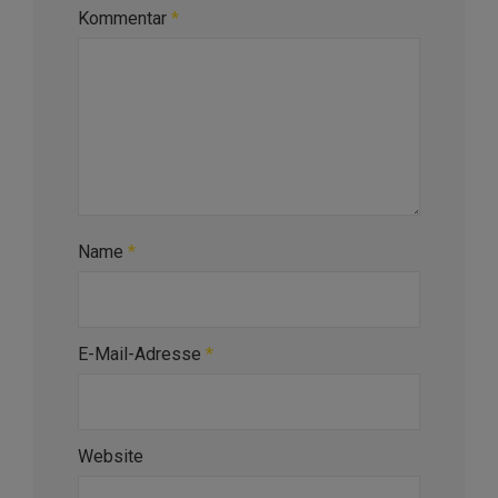
Kommentar
*
Name
*
E-Mail-Adresse
*
Website