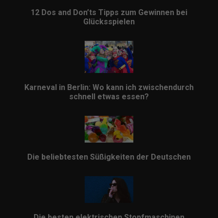
12 Dos and Don’ts Tipps zum Gewinnen bei
Glücksspielen
Karneval in Berlin: Wo kann ich zwischendurch
schnell etwas essen?
Die beliebtesten Süßigkeiten der Deutschen
Die besten elektrischen Stopfmaschinen