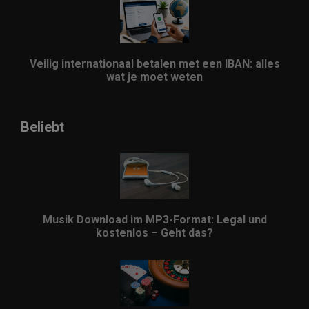
Veilig internationaal betalen met een IBAN: alles
wat je moet weten
Beliebt
Musik Download im MP3-Format: Legal und
kostenlos – Geht das?