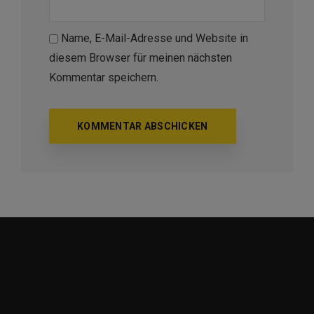
Name, E-Mail-Adresse und Website in
diesem Browser für meinen nächsten
Kommentar speichern.