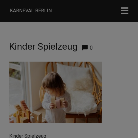
KARNEVAL BERLIN
Kinder Spielzeug
0
Kinder Spielzeug