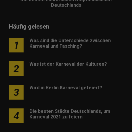
Deutschlands
Häufig gelesen
Was sind die Unterschiede zwischen
1
Karneval und Fasching?
Was ist der Karneval der Kulturen?
2
Wird in Berlin Karneval gefeiert?
3
Die besten Städte Deutschlands, um
4
Karneval 2021 zu feiern