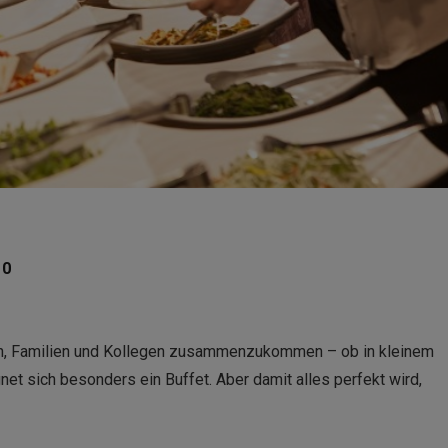
0
den, Familien und Kollegen zusammenzukommen – ob in kleinem
et sich besonders ein Buffet. Aber damit alles perfekt wird,