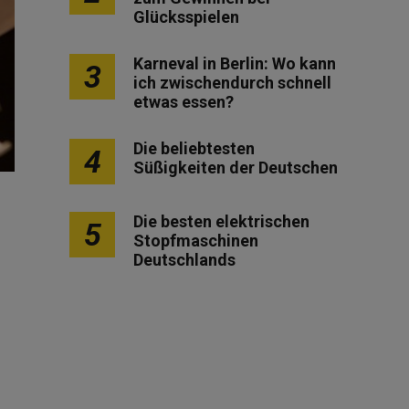
Glücksspielen
Karneval in Berlin: Wo kann
3
ich zwischendurch schnell
etwas essen?
Die beliebtesten
4
Süßigkeiten der Deutschen
Die besten elektrischen
5
Stopfmaschinen
Deutschlands