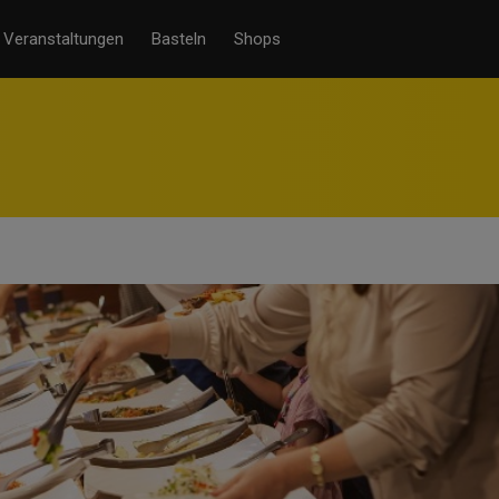
Veranstaltungen
Basteln
Shops