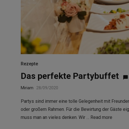
Rezepte
Das perfekte Partybuffet
Miriam
28/09/2020
Partys sind immer eine tolle Gelegenheit mit Freun
oder großem Rahmen. Für die Bewirtung der Gäste eign
muss man an vieles denken. Wir …
Read more