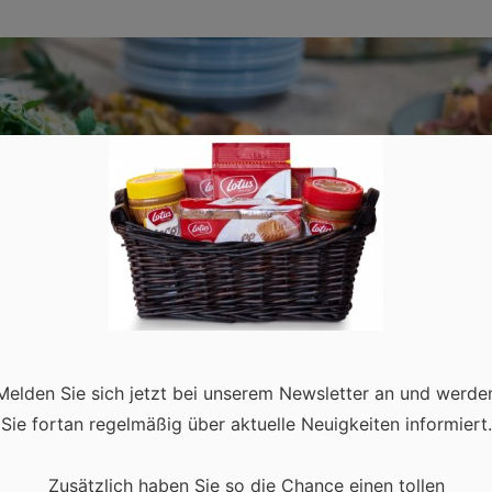
Melden Sie sich jetzt bei unserem Newsletter an und werde
Sie fortan regelmäßig über aktuelle Neuigkeiten informiert.
Zusätzlich haben Sie so die Chance einen tollen