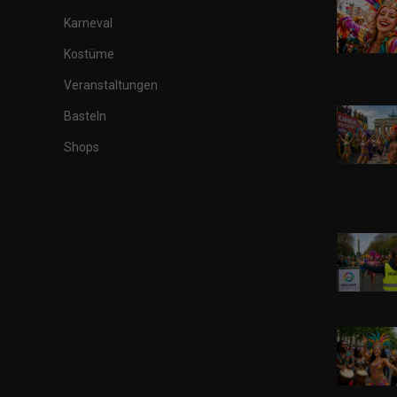
Karneval
Kostüme
Veranstaltungen
Basteln
Shops