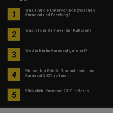
Was sind die Unterschiede zwischen
1
Karneval und Fasching?
Was ist der Karneval der Kulturen?
2
Wird in Berlin Karneval gefeiert?
3
Die besten Städte Deutschlands, um
4
Karneval 2021 zu feiern
Rückblick: Karneval 2019 in Berlin
5