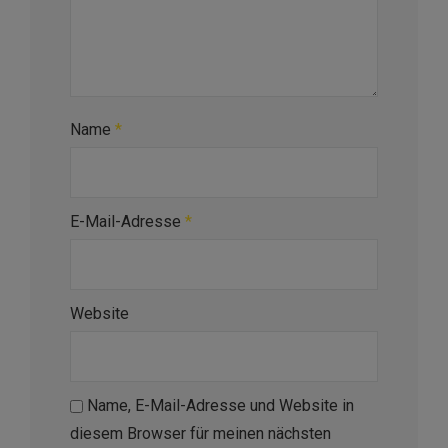
Name
*
E-Mail-Adresse
*
Website
Name, E-Mail-Adresse und Website in
diesem Browser für meinen nächsten