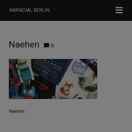
KARNEVAL BERLIN
Naehen
0
Naehen