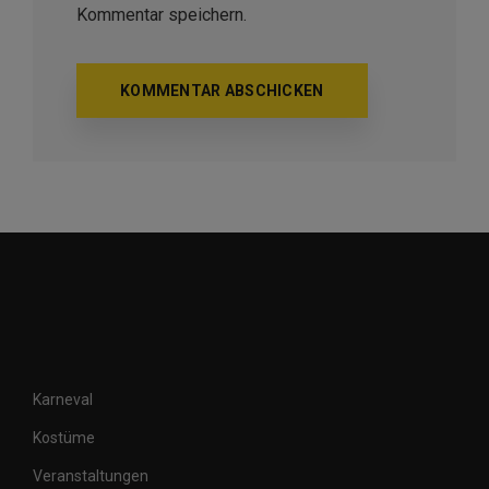
Kommentar speichern.
Karneval
Kostüme
Veranstaltungen