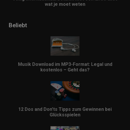
wat je moet weten
Beliebt
Musik Download im MP3-Format: Legal und
kostenlos – Geht das?
12 Dos and Don’ts Tipps zum Gewinnen bei
Glücksspielen