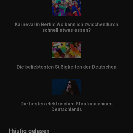
Karneval in Berlin: Wo kann ich zwischendurch
schnell etwas essen?
Die beliebtesten Süßigkeiten der Deutschen
Die besten elektrischen Stopfmaschinen
Deutschlands
Häufig gelesen