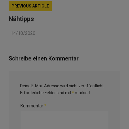
PREVIOUS ARTICLE
Nähtipps
·
14/10/2020
Schreibe einen Kommentar
Deine E-Mail-Adresse wird nicht veröffentlicht.
Erforderliche Felder sind mit
*
markiert
Kommentar
*